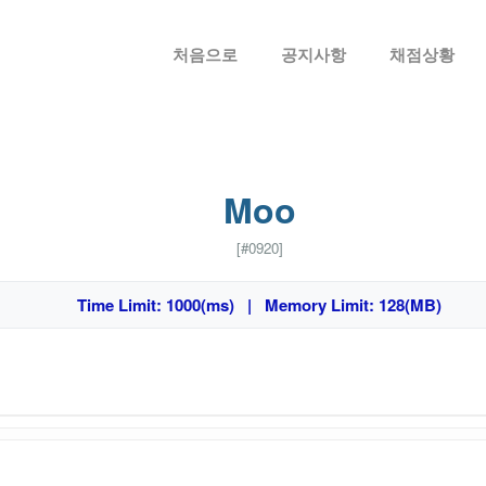
메뉴 건너뛰기
처음으로
공지사항
채점상황
Moo
[#0920]
Time Limit: 1000(ms) | Memory Limit: 128(MB)