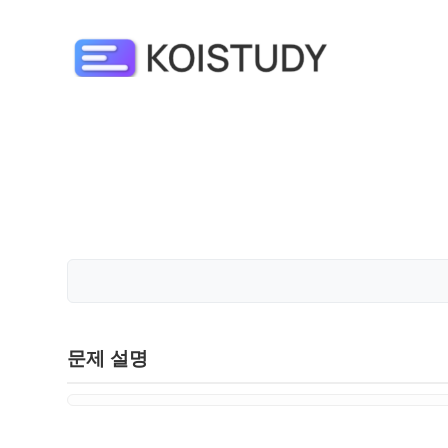
문제 설명