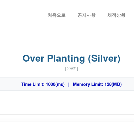
메뉴 건너뛰기
처음으로
공지사항
채점상황
Over Planting (Silver)
[#0921]
Time Limit: 1000(ms) | Memory Limit: 128(MB)