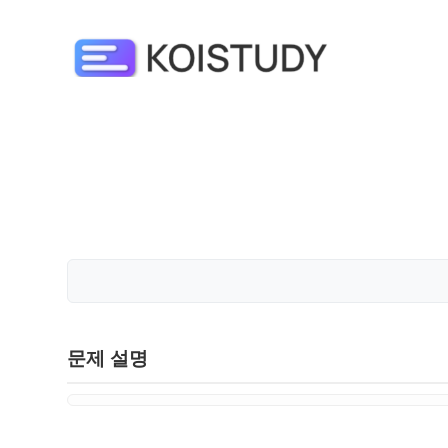
문제 설명