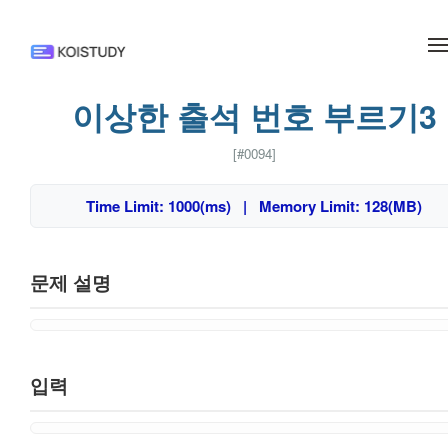
메뉴 건너뛰기
이상한 출석 번호 부르기3
[#0094]
Time Limit: 1000(ms) | Memory Limit: 128(MB)
문제 설명
입력