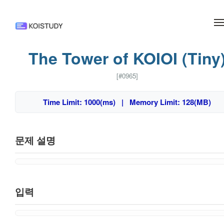
메뉴 건너뛰기
The Tower of KOIOI (Tiny
[#0965]
Time Limit: 1000(ms) | Memory Limit: 128(MB)
문제 설명
입력