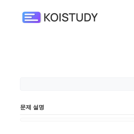
문제 설명