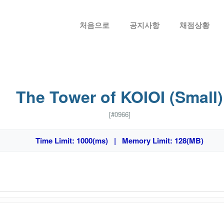
메뉴 건너뛰기
처음으로
공지사항
채점상황
The Tower of KOIOI (Small)
[#0966]
Time Limit: 1000(ms) | Memory Limit: 128(MB)