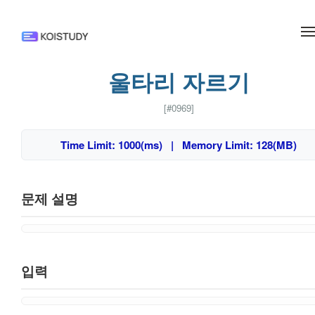
메뉴 건너뛰기
울타리 자르기
[#0969]
Time Limit: 1000(ms) | Memory Limit: 128(MB)
문제 설명
입력