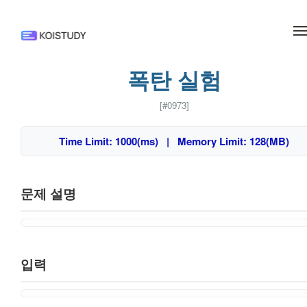
메뉴 건너뛰기
폭탄 실험
[#0973]
Time Limit: 1000(ms) | Memory Limit: 128(MB)
문제 설명
입력