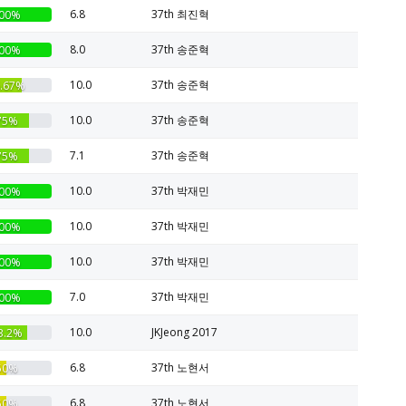
6.8
37th 최진혁
00%
8.0
37th 송준혁
00%
10.0
37th 송준혁
.67%
10.0
37th 송준혁
75%
7.1
37th 송준혁
75%
10.0
37th 박재민
00%
10.0
37th 박재민
00%
10.0
37th 박재민
00%
7.0
37th 박재민
00%
10.0
JKJeong 2017
3.2%
6.8
37th 노현서
50%
6.8
37th 노현서
50%