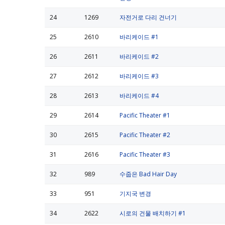
24
1269
자전거로 다리 건너기
25
2610
바리케이드 #1
26
2611
바리케이드 #2
27
2612
바리케이드 #3
28
2613
바리케이드 #4
29
2614
Pacific Theater #1
30
2615
Pacific Theater #2
31
2616
Pacific Theater #3
32
989
수줍은 Bad Hair Day
33
951
기지국 변경
34
2622
시로의 건물 배치하기 #1