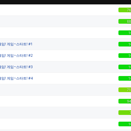
76
88
1
! 게임~스타트! #1
1
! 게임~스타트! #2
1
! 게임~스타트! #3
1
! 게임~스타트! #4
1
71
94
1