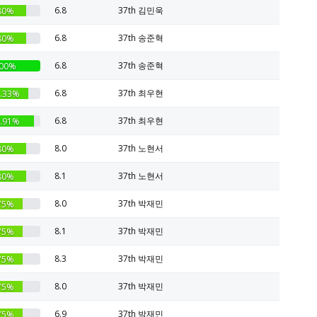
6.8
37th 김민욱
80%
6.8
37th 송준혁
80%
6.8
37th 송준혁
00%
6.8
37th 최우현
.33%
6.8
37th 최우현
.91%
8.0
37th 노현서
80%
8.1
37th 노현서
80%
8.0
37th 박재민
75%
8.1
37th 박재민
75%
8.3
37th 박재민
75%
8.0
37th 박재민
75%
6.9
37th 박재민
75%