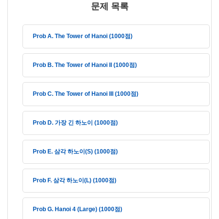
문제 목록
Prob A. The Tower of Hanoi (1000점)
Prob B. The Tower of Hanoi II (1000점)
Prob C. The Tower of Hanoi III (1000점)
Prob D. 가장 긴 하노이 (1000점)
Prob E. 삼각 하노이(S) (1000점)
Prob F. 삼각 하노이(L) (1000점)
Prob G. Hanoi 4 (Large) (1000점)