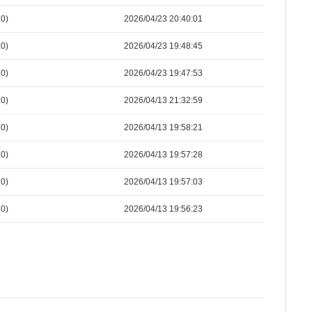
0)
2026/04/23 20:40:01
0)
2026/04/23 19:48:45
0)
2026/04/23 19:47:53
0)
2026/04/13 21:32:59
0)
2026/04/13 19:58:21
0)
2026/04/13 19:57:28
0)
2026/04/13 19:57:03
0)
2026/04/13 19:56:23