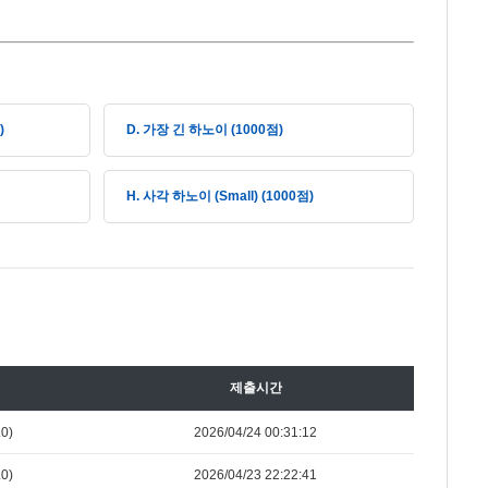
)
D. 가장 긴 하노이 (1000점)
H. 사각 하노이 (Small) (1000점)
제출시간
0)
2026/04/24 00:31:12
0)
2026/04/23 22:22:41