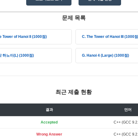
문제 목록
e Tower of Hanoi II (1000점)
C. The Tower of Hanoi III (1000점
각 하노이(L) (1000점)
G. Hanoi 4 (Large) (1000점)
최근 제출 현황
결과
언어
Accepted
C++ (GCC 9.2.
Wrong Answer
C++ (GCC 9.2.