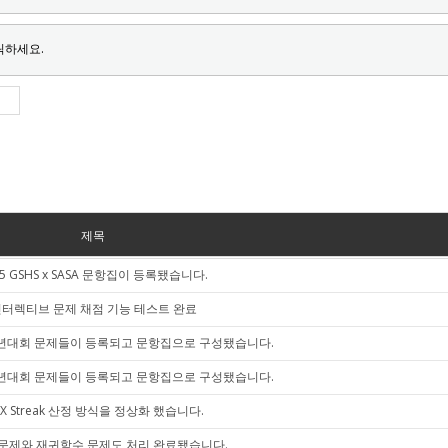
릭하세요.
제목
25 GSHS x SASA 문항집이 등록됐습니다.
터렉티브 문제 채점 기능 테스트 완료
 송년대회 문제들이 등록되고 문항집으로 구성됐습니다.
 반년대회 문제들이 등록되고 문항집으로 구성됐습니다.
X Streak 산정 방식을 정상화 했습니다.
문제와 재귀함수 문제도 처리 완료됐습니다.