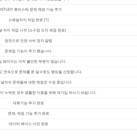
OISTUDY 휴리스틱 문제 채점 기능 추가
스페셜저지 작업 완료
[1]
 저지 작업 시작 (소수점 오차 채점 완료)
정전으로 인한 서버 정지 알림
문제집 기능이 추가 됐습니다.
 페이지는 아직 불안한 부분이 많습니다.
고 연속으로 문제를 푼 일수로도 랭킹을 산정합니다.
셜저지 문제들에 대한 채점은 수정 중입니다.
이 누락된 경우 원활한 이용을 위해 재가입 하시기 바랍니다.
대회기능 추가 완료
문제, 채점 기능 추가 완료
데이터 베이스 이전 완료