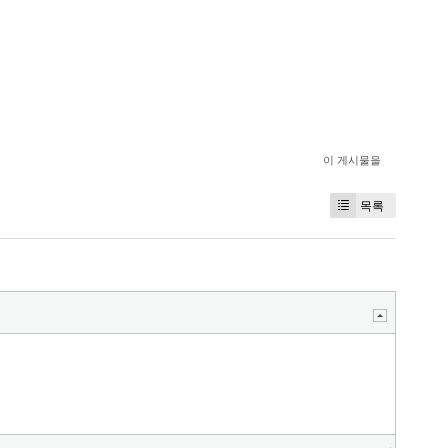
이 게시물을
목록