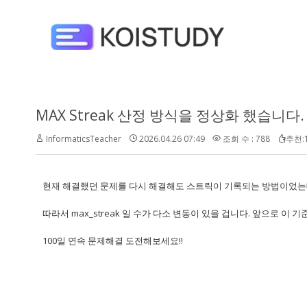
MAX Streak 산정 방식을 정상화 했습니다.
InformaticsTeacher
2026.04.26 07:49
조회 수 : 788
추천:
현재 해결했던 문제를 다시 해결해도 스트릭이 기록되는 방법이었는데
따라서 max_streak 일 수가 다소 변동이 있을 겁니다. 앞으로 이
100일 연속 문제해결 도전해보세요!!