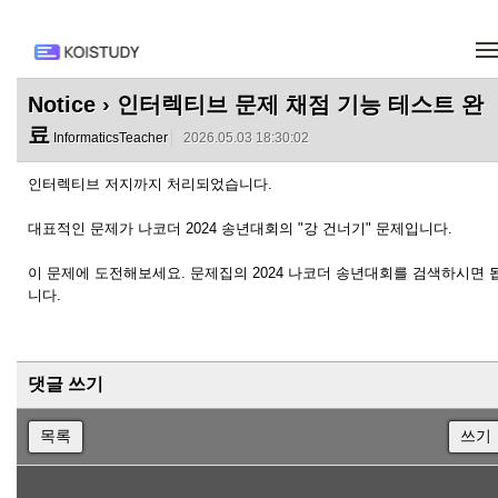
메뉴 건너뛰기
Notice
› 인터렉티브 문제 채점 기능 테스트 완
료
InformaticsTeacher
2026.05.03 18:30:02
인터렉티브 저지까지 처리되었습니다.
대표적인 문제가 나코더 2024 송년대회의 "강 건너기" 문제입니다.
이 문제에 도전해보세요. 문제집의 2024 나코더 송년대회를 검색하시면 
니다.
댓글 쓰기
목록
쓰기