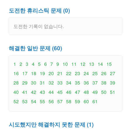
도전한 휴리스틱 문제 (0)
도전한 기록이 없습니다.
해결한 일반 문제 (60)
1
2
3
4
5
6
7
9
10
11
12
13
14
15
16
17
18
19
20
21
22
23
24
25
26
27
28
29
30
31
32
33
34
35
36
37
38
39
40
41
42
43
44
45
46
47
48
49
50
51
52
53
54
55
56
57
58
59
60
61
시도했지만 해결하지 못한 문제 (1)