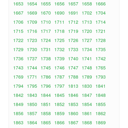
1653
1654
1655
1656
1657
1658
1666
1667
1669
1670
1690
1691
1702
1704
1706
1709
1710
1711
1712
1713
1714
1715
1716
1717
1718
1719
1720
1721
1722
1723
1724
1725
1726
1727
1728
1729
1730
1731
1732
1733
1734
1735
1736
1737
1738
1739
1740
1741
1742
1743
1744
1745
1746
1747
1748
1765
1769
1771
1786
1787
1788
1789
1793
1794
1795
1796
1797
1813
1830
1841
1842
1843
1844
1845
1846
1847
1848
1849
1850
1851
1852
1853
1854
1855
1856
1857
1858
1859
1860
1861
1862
1863
1864
1865
1866
1867
1868
1869