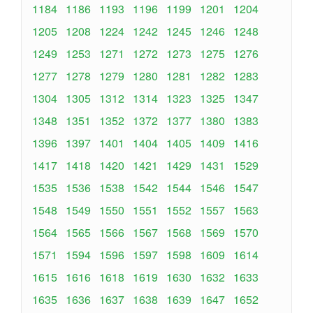
1184
1186
1193
1196
1199
1201
1204
1205
1208
1224
1242
1245
1246
1248
1249
1253
1271
1272
1273
1275
1276
1277
1278
1279
1280
1281
1282
1283
1304
1305
1312
1314
1323
1325
1347
1348
1351
1352
1372
1377
1380
1383
1396
1397
1401
1404
1405
1409
1416
1417
1418
1420
1421
1429
1431
1529
1535
1536
1538
1542
1544
1546
1547
1548
1549
1550
1551
1552
1557
1563
1564
1565
1566
1567
1568
1569
1570
1571
1594
1596
1597
1598
1609
1614
1615
1616
1618
1619
1630
1632
1633
1635
1636
1637
1638
1639
1647
1652