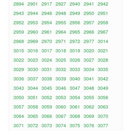
2894
2901
2917
2927
2940
2941
2942
2943
2944
2946
2948
2949
2950
2951
2952
2953
2954
2955
2956
2957
2958
2959
2960
2961
2964
2965
2966
2967
2968
2969
2970
2971
2972
2977
3014
3015
3016
3017
3018
3019
3020
3021
3022
3023
3024
3025
3026
3027
3028
3029
3030
3031
3032
3033
3034
3035
3036
3037
3038
3039
3040
3041
3042
3043
3044
3045
3046
3047
3048
3049
3050
3051
3052
3053
3054
3055
3056
3057
3058
3059
3060
3061
3062
3063
3064
3065
3066
3067
3068
3069
3070
3071
3072
3073
3074
3075
3076
3077