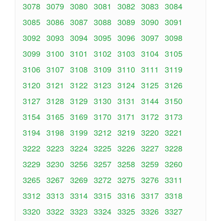
3078
3079
3080
3081
3082
3083
3084
3085
3086
3087
3088
3089
3090
3091
3092
3093
3094
3095
3096
3097
3098
3099
3100
3101
3102
3103
3104
3105
3106
3107
3108
3109
3110
3111
3119
3120
3121
3122
3123
3124
3125
3126
3127
3128
3129
3130
3131
3144
3150
3154
3165
3169
3170
3171
3172
3173
3194
3198
3199
3212
3219
3220
3221
3222
3223
3224
3225
3226
3227
3228
3229
3230
3256
3257
3258
3259
3260
3265
3267
3269
3272
3275
3276
3311
3312
3313
3314
3315
3316
3317
3318
3320
3322
3323
3324
3325
3326
3327