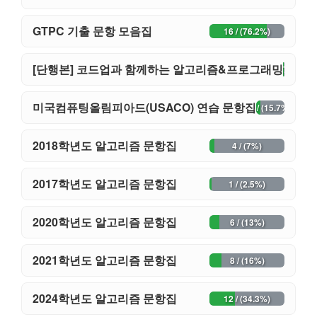
GTPC 기출 문항 모음집
16 / (76.2%)
[단행본] 코드업과 함께하는 알고리즘&프로그래밍
36 / (72%)
미국컴퓨팅올림피아드(USACO) 연습 문항집
8 / (15.7%)
2018학년도 알고리즘 문항집
4 / (7%)
2017학년도 알고리즘 문항집
1 / (2.5%)
2020학년도 알고리즘 문항집
6 / (13%)
2021학년도 알고리즘 문항집
8 / (16%)
2024학년도 알고리즘 문항집
12 / (34.3%)