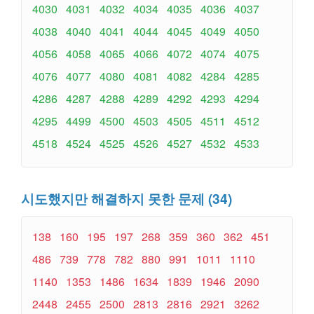
4030
4031
4032
4034
4035
4036
4037
4038
4040
4041
4044
4045
4049
4050
4056
4058
4065
4066
4072
4074
4075
4076
4077
4080
4081
4082
4284
4285
4286
4287
4288
4289
4292
4293
4294
4295
4499
4500
4503
4505
4511
4512
4518
4524
4525
4526
4527
4532
4533
시도했지만 해결하지 못한 문제 (34)
138
160
195
197
268
359
360
362
451
486
739
778
782
880
991
1011
1110
1140
1353
1486
1634
1839
1946
2090
2448
2455
2500
2813
2816
2921
3262