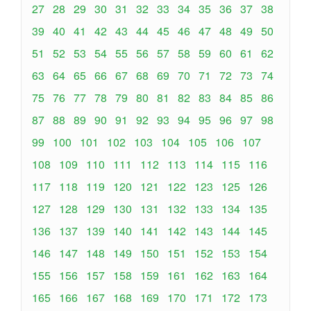
27
28
29
30
31
32
33
34
35
36
37
38
39
40
41
42
43
44
45
46
47
48
49
50
51
52
53
54
55
56
57
58
59
60
61
62
63
64
65
66
67
68
69
70
71
72
73
74
75
76
77
78
79
80
81
82
83
84
85
86
87
88
89
90
91
92
93
94
95
96
97
98
99
100
101
102
103
104
105
106
107
108
109
110
111
112
113
114
115
116
117
118
119
120
121
122
123
125
126
127
128
129
130
131
132
133
134
135
136
137
139
140
141
142
143
144
145
146
147
148
149
150
151
152
153
154
155
156
157
158
159
161
162
163
164
165
166
167
168
169
170
171
172
173