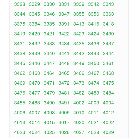
3328
3329
3330
3331
3339
3342
3343
3344
3345
3346
3347
3355
3356
3363
3375
3384
3385
3391
3413
3416
3418
3419
3420
3421
3422
3423
3424
3430
3431
3432
3433
3434
3435
3436
3437
3438
3439
3440
3441
3442
3443
3444
3445
3446
3447
3448
3449
3450
3461
3462
3463
3464
3465
3466
3467
3468
3469
3470
3471
3472
3473
3474
3475
3476
3477
3479
3481
3482
3483
3484
3485
3488
3490
3491
4002
4003
4004
4006
4007
4008
4009
4010
4011
4012
4013
4014
4015
4017
4020
4021
4022
4023
4024
4025
4026
4027
4028
4029