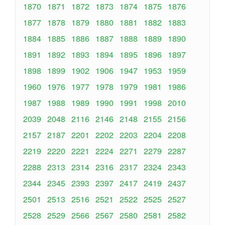
1870
1871
1872
1873
1874
1875
1876
1877
1878
1879
1880
1881
1882
1883
1884
1885
1886
1887
1888
1889
1890
1891
1892
1893
1894
1895
1896
1897
1898
1899
1902
1906
1947
1953
1959
1960
1976
1977
1978
1979
1981
1986
1987
1988
1989
1990
1991
1998
2010
2039
2048
2116
2146
2148
2155
2156
2157
2187
2201
2202
2203
2204
2208
2219
2220
2221
2224
2271
2279
2287
2288
2313
2314
2316
2317
2324
2343
2344
2345
2393
2397
2417
2419
2437
2501
2513
2516
2521
2522
2525
2527
2528
2529
2566
2567
2580
2581
2582