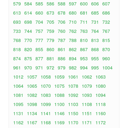
579
584
585
586
588
597
600
606
607
613
614
660
673
678
680
681
685
686
693
698
704
705
706
710
711
731
732
733
744
757
759
760
762
763
764
767
768
770
777
779
787
788
810
813
815
818
820
855
860
861
862
867
868
870
874
875
877
881
886
894
953
955
960
961
970
971
972
979
982
994
995
1004
1012
1057
1058
1059
1061
1062
1063
1064
1065
1070
1075
1078
1079
1080
1081
1082
1083
1088
1092
1093
1094
1095
1098
1099
1100
1103
1108
1118
1131
1134
1141
1146
1150
1151
1160
1162
1167
1168
1169
1170
1171
1172