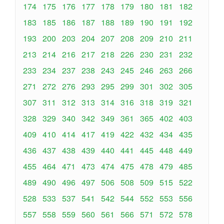
174
175
176
177
178
179
180
181
182
183
185
186
187
188
189
190
191
192
193
200
203
204
207
208
209
210
211
213
214
216
217
218
226
230
231
232
233
234
237
238
243
245
246
263
266
271
272
276
293
295
299
301
302
305
307
311
312
313
314
316
318
319
321
328
329
340
342
349
361
365
402
403
409
410
414
417
419
422
432
434
435
436
437
438
439
440
441
445
448
449
455
464
471
473
474
475
478
479
485
489
490
496
497
506
508
509
515
522
528
533
537
541
542
544
552
553
556
557
558
559
560
561
566
571
572
578