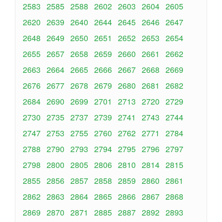
2583
2585
2588
2602
2603
2604
2605
2620
2639
2640
2644
2645
2646
2647
2648
2649
2650
2651
2652
2653
2654
2655
2657
2658
2659
2660
2661
2662
2663
2664
2665
2666
2667
2668
2669
2676
2677
2678
2679
2680
2681
2682
2684
2690
2699
2701
2713
2720
2729
2730
2735
2737
2739
2741
2743
2744
2747
2753
2755
2760
2762
2771
2784
2788
2790
2793
2794
2795
2796
2797
2798
2800
2805
2806
2810
2814
2815
2855
2856
2857
2858
2859
2860
2861
2862
2863
2864
2865
2866
2867
2868
2869
2870
2871
2885
2887
2892
2893