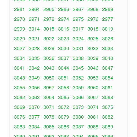
2961
2964
2965
2966
2967
2968
2969
2970
2971
2972
2974
2975
2976
2977
2999
3014
3015
3016
3017
3018
3019
3020
3021
3022
3023
3024
3025
3026
3027
3028
3029
3030
3031
3032
3033
3034
3035
3036
3037
3038
3039
3040
3041
3042
3043
3044
3045
3046
3047
3048
3049
3050
3051
3052
3053
3054
3055
3056
3057
3058
3059
3060
3061
3062
3063
3064
3065
3066
3067
3068
3069
3070
3071
3072
3073
3074
3075
3076
3077
3078
3079
3080
3081
3082
3083
3084
3085
3086
3087
3088
3089
3090
3091
3092
3093
3094
3095
3096