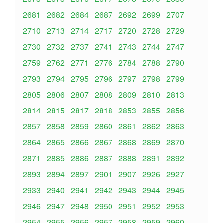
2681
2682
2684
2687
2692
2699
2707
2710
2713
2714
2717
2720
2728
2729
2730
2732
2737
2741
2743
2744
2747
2759
2762
2771
2776
2784
2788
2790
2793
2794
2795
2796
2797
2798
2799
2805
2806
2807
2808
2809
2810
2813
2814
2815
2817
2818
2853
2855
2856
2857
2858
2859
2860
2861
2862
2863
2864
2865
2866
2867
2868
2869
2870
2871
2885
2886
2887
2888
2891
2892
2893
2894
2897
2901
2907
2926
2927
2933
2940
2941
2942
2943
2944
2945
2946
2947
2948
2950
2951
2952
2953
2954
2955
2956
2957
2958
2959
2960