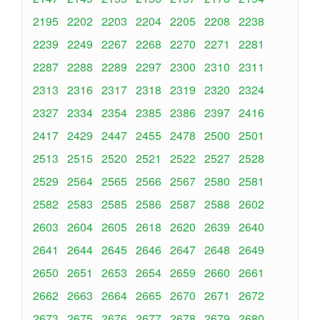
2195
2202
2203
2204
2205
2208
2238
2239
2249
2267
2268
2270
2271
2281
2287
2288
2289
2297
2300
2310
2311
2313
2316
2317
2318
2319
2320
2324
2327
2334
2354
2385
2386
2397
2416
2417
2429
2447
2455
2478
2500
2501
2513
2515
2520
2521
2522
2527
2528
2529
2564
2565
2566
2567
2580
2581
2582
2583
2585
2586
2587
2588
2602
2603
2604
2605
2618
2620
2639
2640
2641
2644
2645
2646
2647
2648
2649
2650
2651
2653
2654
2659
2660
2661
2662
2663
2664
2665
2670
2671
2672
2673
2675
2676
2677
2678
2679
2680