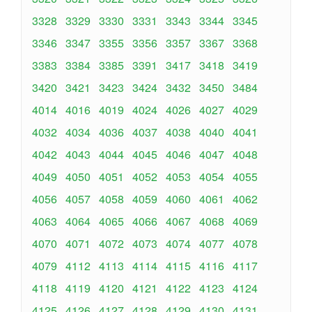
3328
3329
3330
3331
3343
3344
3345
3346
3347
3355
3356
3357
3367
3368
3383
3384
3385
3391
3417
3418
3419
3420
3421
3423
3424
3432
3450
3484
4014
4016
4019
4024
4026
4027
4029
4032
4034
4036
4037
4038
4040
4041
4042
4043
4044
4045
4046
4047
4048
4049
4050
4051
4052
4053
4054
4055
4056
4057
4058
4059
4060
4061
4062
4063
4064
4065
4066
4067
4068
4069
4070
4071
4072
4073
4074
4077
4078
4079
4112
4113
4114
4115
4116
4117
4118
4119
4120
4121
4122
4123
4124
4125
4126
4127
4128
4129
4130
4131