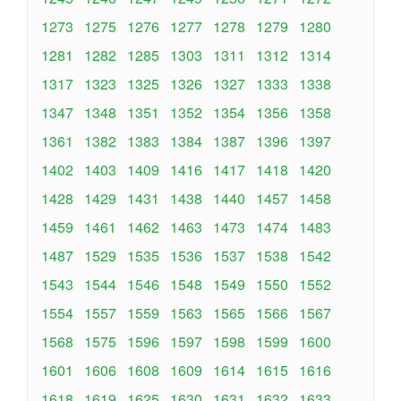
1273
1275
1276
1277
1278
1279
1280
1281
1282
1285
1303
1311
1312
1314
1317
1323
1325
1326
1327
1333
1338
1347
1348
1351
1352
1354
1356
1358
1361
1382
1383
1384
1387
1396
1397
1402
1403
1409
1416
1417
1418
1420
1428
1429
1431
1438
1440
1457
1458
1459
1461
1462
1463
1473
1474
1483
1487
1529
1535
1536
1537
1538
1542
1543
1544
1546
1548
1549
1550
1552
1554
1557
1559
1563
1565
1566
1567
1568
1575
1596
1597
1598
1599
1600
1601
1606
1608
1609
1614
1615
1616
1618
1619
1625
1630
1631
1632
1633