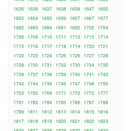
1635
1636
1637
1638
1639
1647
1652
1653
1654
1655
1656
1657
1667
1677
1682
1683
1684
1691
1692
1702
1704
1706
1709
1710
1711
1712
1713
1714
1715
1716
1717
1718
1719
1720
1721
1722
1723
1724
1725
1726
1727
1728
1729
1730
1731
1732
1733
1734
1735
1736
1737
1738
1739
1740
1741
1742
1743
1744
1745
1746
1747
1748
1750
1753
1755
1769
1771
1772
1773
1777
1781
1782
1784
1785
1786
1787
1788
1789
1811
1812
1813
1814
1815
1816
1817
1818
1819
1820
1821
1822
1823
1824
1827
1828
1829
1830
1831
1832