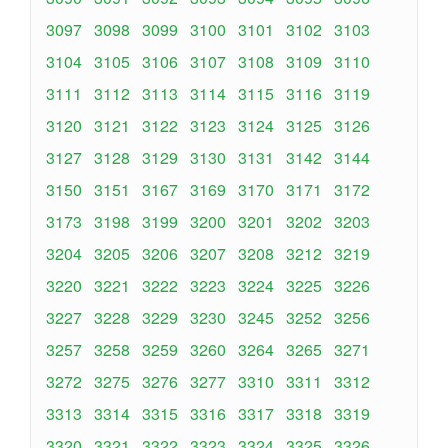
3097
3098
3099
3100
3101
3102
3103
3104
3105
3106
3107
3108
3109
3110
3111
3112
3113
3114
3115
3116
3119
3120
3121
3122
3123
3124
3125
3126
3127
3128
3129
3130
3131
3142
3144
3150
3151
3167
3169
3170
3171
3172
3173
3198
3199
3200
3201
3202
3203
3204
3205
3206
3207
3208
3212
3219
3220
3221
3222
3223
3224
3225
3226
3227
3228
3229
3230
3245
3252
3256
3257
3258
3259
3260
3264
3265
3271
3272
3275
3276
3277
3310
3311
3312
3313
3314
3315
3316
3317
3318
3319
3320
3321
3322
3323
3324
3325
3326