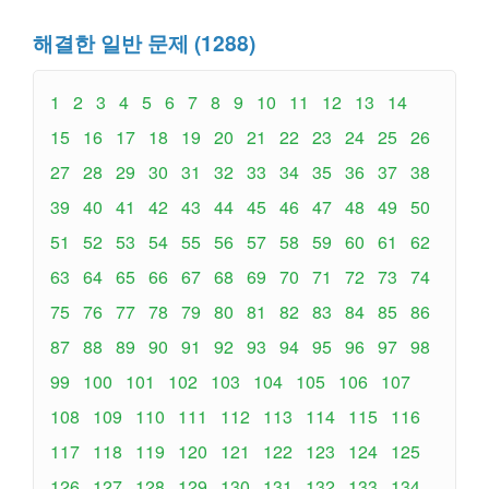
해결한 일반 문제 (1288)
1
2
3
4
5
6
7
8
9
10
11
12
13
14
15
16
17
18
19
20
21
22
23
24
25
26
27
28
29
30
31
32
33
34
35
36
37
38
39
40
41
42
43
44
45
46
47
48
49
50
51
52
53
54
55
56
57
58
59
60
61
62
63
64
65
66
67
68
69
70
71
72
73
74
75
76
77
78
79
80
81
82
83
84
85
86
87
88
89
90
91
92
93
94
95
96
97
98
99
100
101
102
103
104
105
106
107
108
109
110
111
112
113
114
115
116
117
118
119
120
121
122
123
124
125
126
127
128
129
130
131
132
133
134