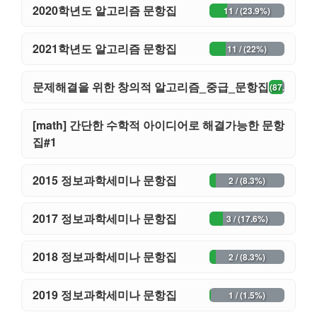
2020학년도 알고리즘 문항집
11 / (23.9%)
2021학년도 알고리즘 문항집
11 / (22%)
문제해결을 위한 창의적 알고리즘_중급_문항집
34 / (87.2%)
[math] 간단한 수학적 아이디어로 해결가능한 문항
29 / (67.4%)
집#1
2015 정보과학세미나 문항집
2 / (8.3%)
2017 정보과학세미나 문항집
3 / (17.6%)
2018 정보과학세미나 문항집
2 / (8.3%)
2019 정보과학세미나 문항집
1 / (1.5%)