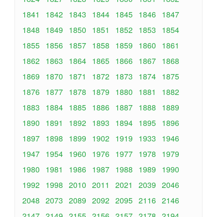
1841
1842
1843
1844
1845
1846
1847
1848
1849
1850
1851
1852
1853
1854
1855
1856
1857
1858
1859
1860
1861
1862
1863
1864
1865
1866
1867
1868
1869
1870
1871
1872
1873
1874
1875
1876
1877
1878
1879
1880
1881
1882
1883
1884
1885
1886
1887
1888
1889
1890
1891
1892
1893
1894
1895
1896
1897
1898
1899
1902
1919
1933
1946
1947
1954
1960
1976
1977
1978
1979
1980
1981
1986
1987
1988
1989
1990
1992
1998
2010
2011
2021
2039
2046
2048
2073
2089
2092
2095
2116
2146
2147
2149
2155
2156
2157
2178
2194