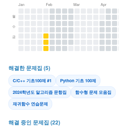
Jan
Feb
Mar
Apr
월
수
금
해결한 문제집 (5)
C/C++ 기초100제 #1
Python 기초 100제
2024학년도 알고리즘 문항집
함수형 문제 모음집
재귀함수 연습문제
해결 중인 문제집 (22)