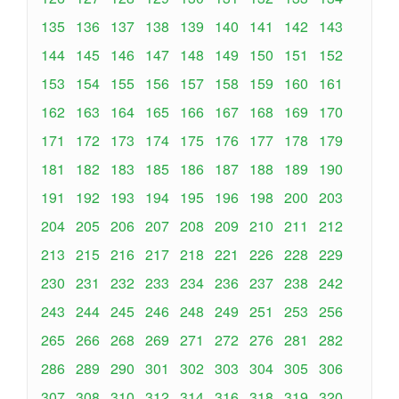
135
136
137
138
139
140
141
142
143
144
145
146
147
148
149
150
151
152
153
154
155
156
157
158
159
160
161
162
163
164
165
166
167
168
169
170
171
172
173
174
175
176
177
178
179
181
182
183
185
186
187
188
189
190
191
192
193
194
195
196
198
200
203
204
205
206
207
208
209
210
211
212
213
215
216
217
218
221
226
228
229
230
231
232
233
234
236
237
238
242
243
244
245
246
248
249
251
253
256
265
266
268
269
271
272
276
281
282
286
289
290
301
302
303
304
305
306
307
308
310
312
314
316
318
319
320