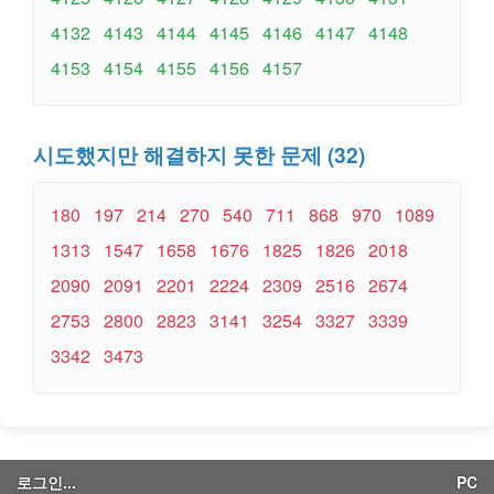
4132
4143
4144
4145
4146
4147
4148
4153
4154
4155
4156
4157
시도했지만 해결하지 못한 문제 (32)
180
197
214
270
540
711
868
970
1089
1313
1547
1658
1676
1825
1826
2018
2090
2091
2201
2224
2309
2516
2674
2753
2800
2823
3141
3254
3327
3339
3342
3473
로그인...
PC