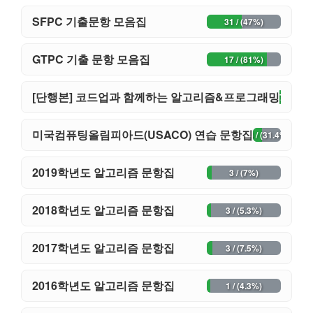
SFPC 기출문항 모음집
31 / (47%)
GTPC 기출 문항 모음집
17 / (81%)
[단행본] 코드업과 함께하는 알고리즘&프로그래밍
39 / (78%)
미국컴퓨팅올림피아드(USACO) 연습 문항집
16 / (31.4%)
2019학년도 알고리즘 문항집
3 / (7%)
2018학년도 알고리즘 문항집
3 / (5.3%)
2017학년도 알고리즘 문항집
3 / (7.5%)
2016학년도 알고리즘 문항집
1 / (4.3%)