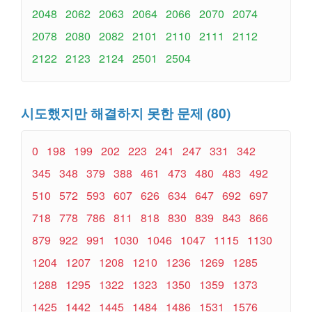
2048
2062
2063
2064
2066
2070
2074
2078
2080
2082
2101
2110
2111
2112
2122
2123
2124
2501
2504
시도했지만 해결하지 못한 문제 (80)
0
198
199
202
223
241
247
331
342
345
348
379
388
461
473
480
483
492
510
572
593
607
626
634
647
692
697
718
778
786
811
818
830
839
843
866
879
922
991
1030
1046
1047
1115
1130
1204
1207
1208
1210
1236
1269
1285
1288
1295
1322
1323
1350
1359
1373
1425
1442
1445
1484
1486
1531
1576