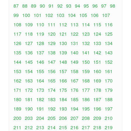
87
88
89
90
91
92
93
94
95
96
97
98
99
100
101
102
103
104
105
106
107
108
109
110
111
112
113
114
115
116
117
118
119
120
121
122
123
124
125
126
127
128
129
130
131
132
133
134
135
136
137
138
139
140
141
142
143
144
145
146
147
148
149
150
151
152
153
154
155
156
157
158
159
160
161
162
163
164
165
166
167
168
169
170
171
172
173
174
175
176
177
178
179
180
181
182
183
184
185
186
187
188
189
190
191
192
193
194
195
196
197
200
203
204
205
206
207
208
209
210
211
212
213
214
215
216
217
218
219