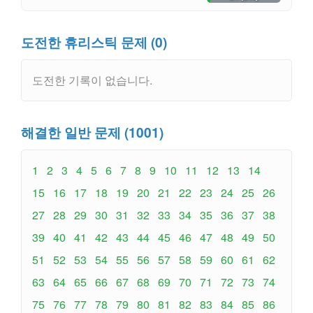
도전한 휴리스틱 문제 (0)
도전한 기록이 없습니다.
해결한 일반 문제 (1001)
1
2
3
4
5
6
7
8
9
10
11
12
13
14
15
16
17
18
19
20
21
22
23
24
25
26
27
28
29
30
31
32
33
34
35
36
37
38
39
40
41
42
43
44
45
46
47
48
49
50
51
52
53
54
55
56
57
58
59
60
61
62
63
64
65
66
67
68
69
70
71
72
73
74
75
76
77
78
79
80
81
82
83
84
85
86