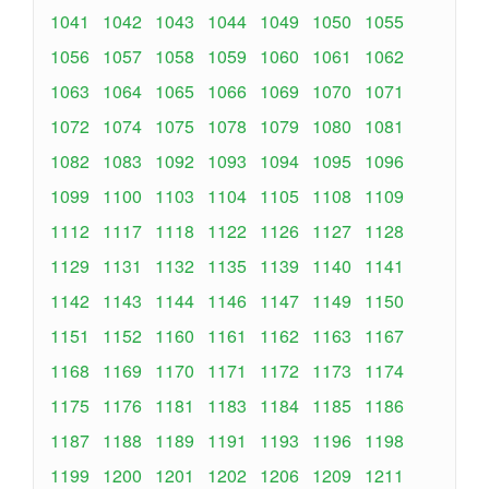
1041
1042
1043
1044
1049
1050
1055
1056
1057
1058
1059
1060
1061
1062
1063
1064
1065
1066
1069
1070
1071
1072
1074
1075
1078
1079
1080
1081
1082
1083
1092
1093
1094
1095
1096
1099
1100
1103
1104
1105
1108
1109
1112
1117
1118
1122
1126
1127
1128
1129
1131
1132
1135
1139
1140
1141
1142
1143
1144
1146
1147
1149
1150
1151
1152
1160
1161
1162
1163
1167
1168
1169
1170
1171
1172
1173
1174
1175
1176
1181
1183
1184
1185
1186
1187
1188
1189
1191
1193
1196
1198
1199
1200
1201
1202
1206
1209
1211