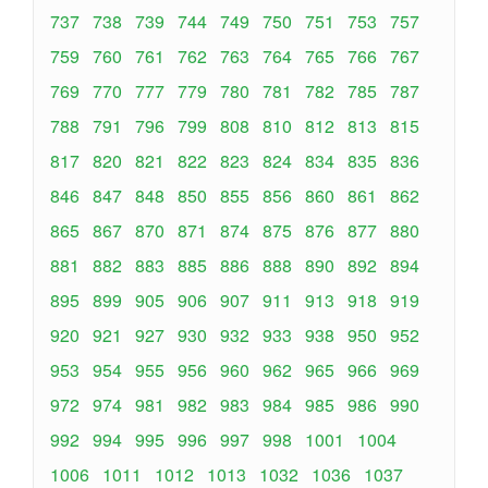
737
738
739
744
749
750
751
753
757
759
760
761
762
763
764
765
766
767
769
770
777
779
780
781
782
785
787
788
791
796
799
808
810
812
813
815
817
820
821
822
823
824
834
835
836
846
847
848
850
855
856
860
861
862
865
867
870
871
874
875
876
877
880
881
882
883
885
886
888
890
892
894
895
899
905
906
907
911
913
918
919
920
921
927
930
932
933
938
950
952
953
954
955
956
960
962
965
966
969
972
974
981
982
983
984
985
986
990
992
994
995
996
997
998
1001
1004
1006
1011
1012
1013
1032
1036
1037