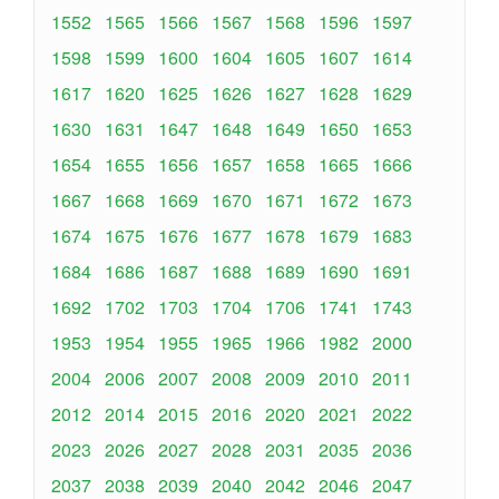
1552
1565
1566
1567
1568
1596
1597
1598
1599
1600
1604
1605
1607
1614
1617
1620
1625
1626
1627
1628
1629
1630
1631
1647
1648
1649
1650
1653
1654
1655
1656
1657
1658
1665
1666
1667
1668
1669
1670
1671
1672
1673
1674
1675
1676
1677
1678
1679
1683
1684
1686
1687
1688
1689
1690
1691
1692
1702
1703
1704
1706
1741
1743
1953
1954
1955
1965
1966
1982
2000
2004
2006
2007
2008
2009
2010
2011
2012
2014
2015
2016
2020
2021
2022
2023
2026
2027
2028
2031
2035
2036
2037
2038
2039
2040
2042
2046
2047