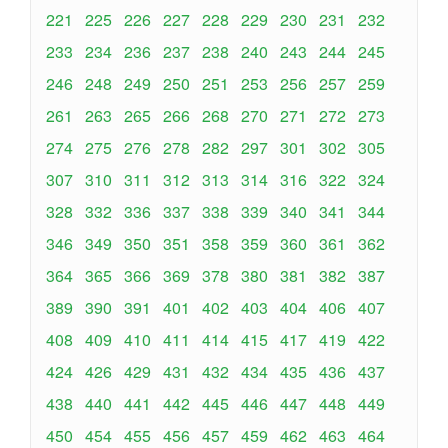
221
225
226
227
228
229
230
231
232
233
234
236
237
238
240
243
244
245
246
248
249
250
251
253
256
257
259
261
263
265
266
268
270
271
272
273
274
275
276
278
282
297
301
302
305
307
310
311
312
313
314
316
322
324
328
332
336
337
338
339
340
341
344
346
349
350
351
358
359
360
361
362
364
365
366
369
378
380
381
382
387
389
390
391
401
402
403
404
406
407
408
409
410
411
414
415
417
419
422
424
426
429
431
432
434
435
436
437
438
440
441
442
445
446
447
448
449
450
454
455
456
457
459
462
463
464