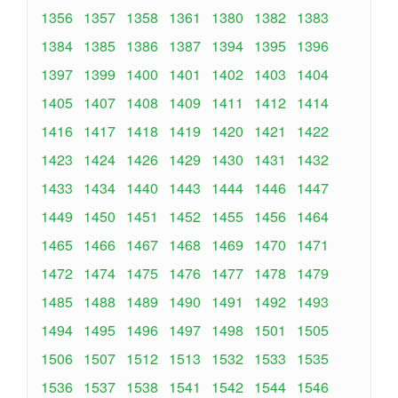
1356
1357
1358
1361
1380
1382
1383
1384
1385
1386
1387
1394
1395
1396
1397
1399
1400
1401
1402
1403
1404
1405
1407
1408
1409
1411
1412
1414
1416
1417
1418
1419
1420
1421
1422
1423
1424
1426
1429
1430
1431
1432
1433
1434
1440
1443
1444
1446
1447
1449
1450
1451
1452
1455
1456
1464
1465
1466
1467
1468
1469
1470
1471
1472
1474
1475
1476
1477
1478
1479
1485
1488
1489
1490
1491
1492
1493
1494
1495
1496
1497
1498
1501
1505
1506
1507
1512
1513
1532
1533
1535
1536
1537
1538
1541
1542
1544
1546