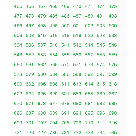
465
466
467
468
469
470
471
474
475
477
478
479
485
486
487
489
491
493
496
497
498
499
500
501
502
503
505
506
508
515
516
518
519
522
528
533
534
536
537
540
541
542
544
545
546
548
552
553
554
555
556
557
558
559
560
561
562
566
570
571
573
574
575
578
579
580
584
586
588
592
597
599
600
602
606
608
611
613
614
615
618
622
624
625
629
631
653
655
660
667
670
671
673
677
678
680
681
683
685
686
687
688
689
691
694
695
696
698
699
701
702
704
705
706
710
711
716
721
726
727
730
731
732
733
734
735