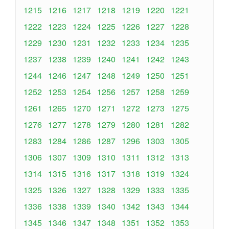
1215
1216
1217
1218
1219
1220
1221
1222
1223
1224
1225
1226
1227
1228
1229
1230
1231
1232
1233
1234
1235
1237
1238
1239
1240
1241
1242
1243
1244
1246
1247
1248
1249
1250
1251
1252
1253
1254
1256
1257
1258
1259
1261
1265
1270
1271
1272
1273
1275
1276
1277
1278
1279
1280
1281
1282
1283
1284
1286
1287
1296
1303
1305
1306
1307
1309
1310
1311
1312
1313
1314
1315
1316
1317
1318
1319
1324
1325
1326
1327
1328
1329
1333
1335
1336
1338
1339
1340
1342
1343
1344
1345
1346
1347
1348
1351
1352
1353