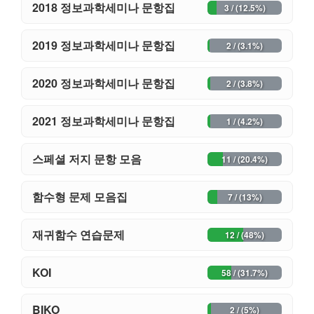
2018 정보과학세미나 문항집
3 / (12.5%)
2019 정보과학세미나 문항집
2 / (3.1%)
2020 정보과학세미나 문항집
2 / (3.8%)
2021 정보과학세미나 문항집
1 / (4.2%)
스페셜 저지 문항 모음
11 / (20.4%)
함수형 문제 모음집
7 / (13%)
재귀함수 연습문제
12 / (48%)
KOI
58 / (31.7%)
BIKO
2 / (5%)