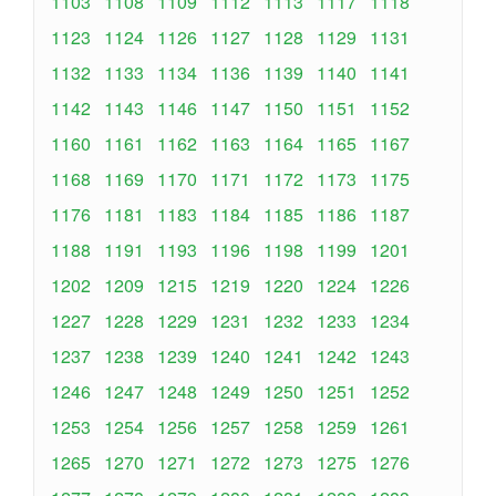
1103
1108
1109
1112
1113
1117
1118
1123
1124
1126
1127
1128
1129
1131
1132
1133
1134
1136
1139
1140
1141
1142
1143
1146
1147
1150
1151
1152
1160
1161
1162
1163
1164
1165
1167
1168
1169
1170
1171
1172
1173
1175
1176
1181
1183
1184
1185
1186
1187
1188
1191
1193
1196
1198
1199
1201
1202
1209
1215
1219
1220
1224
1226
1227
1228
1229
1231
1232
1233
1234
1237
1238
1239
1240
1241
1242
1243
1246
1247
1248
1249
1250
1251
1252
1253
1254
1256
1257
1258
1259
1261
1265
1270
1271
1272
1273
1275
1276