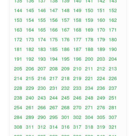
135
136
137
138
139
140
141
142
143
144
145
146
147
148
149
150
151
152
153
154
155
156
157
158
159
160
162
163
164
165
166
167
168
169
170
171
172
173
174
175
176
177
178
179
180
181
182
183
185
186
187
188
189
190
191
192
193
194
195
196
200
203
204
205
206
207
208
209
210
211
212
213
214
215
216
217
218
219
221
224
226
228
229
230
231
232
233
234
236
237
238
240
243
244
245
246
248
249
251
254
261
266
267
268
270
271
276
281
284
289
290
295
301
302
304
305
307
308
311
312
314
316
317
318
319
321