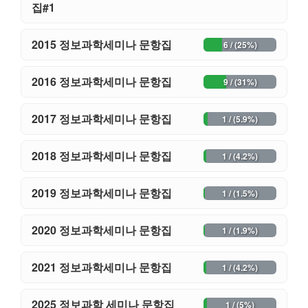
집#1
2015 정보과학세미나 문항집
6 / (25%)
2016 정보과학세미나 문항집
9 / (31%)
2017 정보과학세미나 문항집
1 / (5.9%)
2018 정보과학세미나 문항집
1 / (4.2%)
2019 정보과학세미나 문항집
1 / (1.5%)
2020 정보과학세미나 문항집
1 / (1.9%)
2021 정보과학세미나 문항집
1 / (4.2%)
2025 정보과학 세미나 문항집
1 / (5%)