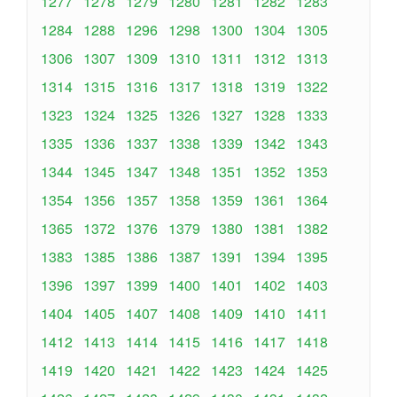
1277
1278
1279
1280
1281
1282
1283
1284
1288
1296
1298
1300
1304
1305
1306
1307
1309
1310
1311
1312
1313
1314
1315
1316
1317
1318
1319
1322
1323
1324
1325
1326
1327
1328
1333
1335
1336
1337
1338
1339
1342
1343
1344
1345
1347
1348
1351
1352
1353
1354
1356
1357
1358
1359
1361
1364
1365
1372
1376
1379
1380
1381
1382
1383
1385
1386
1387
1391
1394
1395
1396
1397
1399
1400
1401
1402
1403
1404
1405
1407
1408
1409
1410
1411
1412
1413
1414
1415
1416
1417
1418
1419
1420
1421
1422
1423
1424
1425