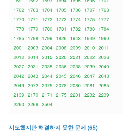
1691
1692
1693
1694
1695
1696
1701
1702
1703
1704
1705
1706
1707
1768
1770
1771
1772
1773
1774
1775
1777
1778
1779
1780
1781
1782
1783
1784
1785
1798
1799
1826
1948
1949
1960
2001
2003
2004
2008
2009
2010
2011
2012
2014
2015
2020
2021
2022
2026
2027
2031
2035
2036
2038
2039
2040
2042
2043
2044
2045
2046
2047
2048
2049
2072
2075
2078
2080
2081
2085
2139
2170
2171
2175
2201
2232
2239
2260
2266
2504
시도했지만 해결하지 못한 문제 (65)