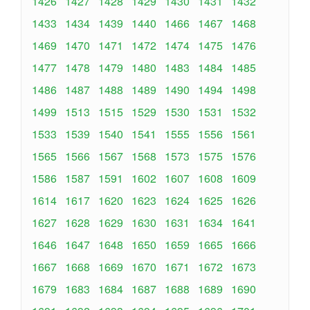
1426
1427
1428
1429
1430
1431
1432
1433
1434
1439
1440
1466
1467
1468
1469
1470
1471
1472
1474
1475
1476
1477
1478
1479
1480
1483
1484
1485
1486
1487
1488
1489
1490
1494
1498
1499
1513
1515
1529
1530
1531
1532
1533
1539
1540
1541
1555
1556
1561
1565
1566
1567
1568
1573
1575
1576
1586
1587
1591
1602
1607
1608
1609
1614
1617
1620
1623
1624
1625
1626
1627
1628
1629
1630
1631
1634
1641
1646
1647
1648
1650
1659
1665
1666
1667
1668
1669
1670
1671
1672
1673
1679
1683
1684
1687
1688
1689
1690