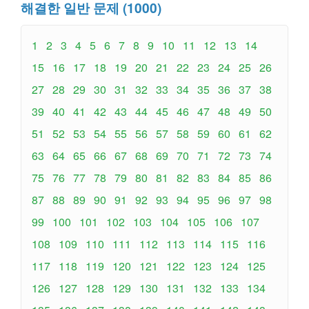
해결한 일반 문제 (1000)
1
2
3
4
5
6
7
8
9
10
11
12
13
14
15
16
17
18
19
20
21
22
23
24
25
26
27
28
29
30
31
32
33
34
35
36
37
38
39
40
41
42
43
44
45
46
47
48
49
50
51
52
53
54
55
56
57
58
59
60
61
62
63
64
65
66
67
68
69
70
71
72
73
74
75
76
77
78
79
80
81
82
83
84
85
86
87
88
89
90
91
92
93
94
95
96
97
98
99
100
101
102
103
104
105
106
107
108
109
110
111
112
113
114
115
116
117
118
119
120
121
122
123
124
125
126
127
128
129
130
131
132
133
134