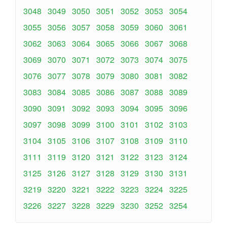
3048
3049
3050
3051
3052
3053
3054
3055
3056
3057
3058
3059
3060
3061
3062
3063
3064
3065
3066
3067
3068
3069
3070
3071
3072
3073
3074
3075
3076
3077
3078
3079
3080
3081
3082
3083
3084
3085
3086
3087
3088
3089
3090
3091
3092
3093
3094
3095
3096
3097
3098
3099
3100
3101
3102
3103
3104
3105
3106
3107
3108
3109
3110
3111
3119
3120
3121
3122
3123
3124
3125
3126
3127
3128
3129
3130
3131
3219
3220
3221
3222
3223
3224
3225
3226
3227
3228
3229
3230
3252
3254