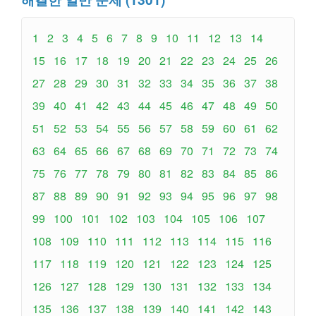
1
2
3
4
5
6
7
8
9
10
11
12
13
14
15
16
17
18
19
20
21
22
23
24
25
26
27
28
29
30
31
32
33
34
35
36
37
38
39
40
41
42
43
44
45
46
47
48
49
50
51
52
53
54
55
56
57
58
59
60
61
62
63
64
65
66
67
68
69
70
71
72
73
74
75
76
77
78
79
80
81
82
83
84
85
86
87
88
89
90
91
92
93
94
95
96
97
98
99
100
101
102
103
104
105
106
107
108
109
110
111
112
113
114
115
116
117
118
119
120
121
122
123
124
125
126
127
128
129
130
131
132
133
134
135
136
137
138
139
140
141
142
143