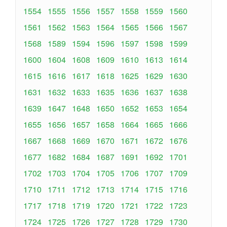
1554
1555
1556
1557
1558
1559
1560
1561
1562
1563
1564
1565
1566
1567
1568
1589
1594
1596
1597
1598
1599
1600
1604
1608
1609
1610
1613
1614
1615
1616
1617
1618
1625
1629
1630
1631
1632
1633
1635
1636
1637
1638
1639
1647
1648
1650
1652
1653
1654
1655
1656
1657
1658
1664
1665
1666
1667
1668
1669
1670
1671
1672
1676
1677
1682
1684
1687
1691
1692
1701
1702
1703
1704
1705
1706
1707
1709
1710
1711
1712
1713
1714
1715
1716
1717
1718
1719
1720
1721
1722
1723
1724
1725
1726
1727
1728
1729
1730