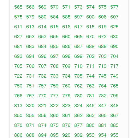
565
566
569
570
571
573
574
575
577
578
579
580
584
588
597
600
606
607
611
613
614
615
616
617
618
619
625
627
652
653
655
660
665
670
673
680
681
683
684
685
686
687
688
689
690
693
694
696
697
698
699
702
703
704
705
706
707
708
709
710
711
713
717
722
731
732
733
734
735
744
745
749
750
751
757
759
760
762
763
764
765
766
767
770
777
779
780
781
782
799
813
820
821
822
823
824
846
847
848
850
855
856
860
861
862
863
865
867
870
871
874
875
876
877
880
881
885
886
888
894
895
920
932
953
954
955