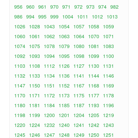
956
960
961
970
971
972
973
974
982
986
994
995
999
1004
1011
1012
1013
1026
1028
1043
1054
1057
1058
1059
1060
1061
1062
1063
1064
1070
1071
1074
1075
1078
1079
1080
1081
1083
1092
1093
1094
1095
1098
1099
1100
1103
1108
1112
1126
1127
1130
1131
1132
1133
1134
1136
1141
1144
1146
1147
1150
1151
1152
1167
1168
1169
1170
1171
1172
1173
1175
1177
1178
1180
1181
1184
1185
1187
1193
1196
1198
1199
1200
1201
1204
1205
1219
1220
1224
1232
1240
1241
1242
1243
1245
1246
1247
1248
1249
1250
1251