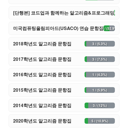
[단행본] 코드업과 함께하는 알고리즘&프로그래밍
40 / (80%)
미국컴퓨팅올림피아드(USACO) 연습 문항집
27 / (52.9%)
2018학년도 알고리즘 문항집
3 / (5.3%)
2017학년도 알고리즘 문항집
3 / (7.5%)
2016학년도 알고리즘 문항집
1 / (4.3%)
2015학년도 알고리즘 문항집
1 / (5.9%)
2014학년도 알고리즘 문항집
3 / (12%)
2020학년도 알고리즘 문항집
5 / (10.9%)