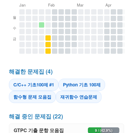
Jan
Feb
Mar
Apr
월
수
금
해결한 문제집 (4)
C/C++ 기초100제 #1
Python 기초 100제
함수형 문제 모음집
재귀함수 연습문제
해결 중인 문제집 (22)
GTPC 기출 문항 모음집
9 / (42.9%)