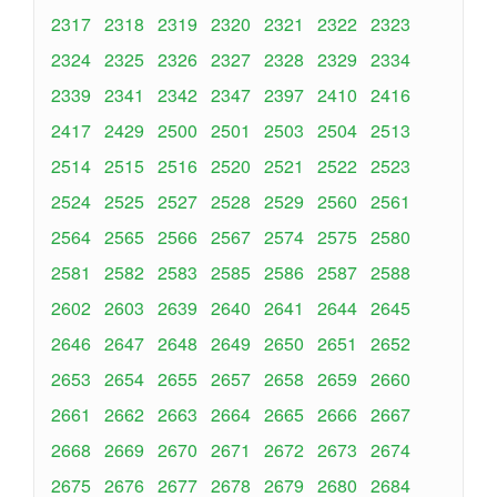
2317
2318
2319
2320
2321
2322
2323
2324
2325
2326
2327
2328
2329
2334
2339
2341
2342
2347
2397
2410
2416
2417
2429
2500
2501
2503
2504
2513
2514
2515
2516
2520
2521
2522
2523
2524
2525
2527
2528
2529
2560
2561
2564
2565
2566
2567
2574
2575
2580
2581
2582
2583
2585
2586
2587
2588
2602
2603
2639
2640
2641
2644
2645
2646
2647
2648
2649
2650
2651
2652
2653
2654
2655
2657
2658
2659
2660
2661
2662
2663
2664
2665
2666
2667
2668
2669
2670
2671
2672
2673
2674
2675
2676
2677
2678
2679
2680
2684