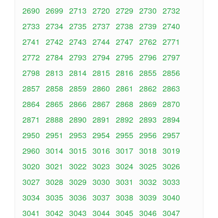
2690
2699
2713
2720
2729
2730
2732
2733
2734
2735
2737
2738
2739
2740
2741
2742
2743
2744
2747
2762
2771
2772
2784
2793
2794
2795
2796
2797
2798
2813
2814
2815
2816
2855
2856
2857
2858
2859
2860
2861
2862
2863
2864
2865
2866
2867
2868
2869
2870
2871
2888
2890
2891
2892
2893
2894
2950
2951
2953
2954
2955
2956
2957
2960
3014
3015
3016
3017
3018
3019
3020
3021
3022
3023
3024
3025
3026
3027
3028
3029
3030
3031
3032
3033
3034
3035
3036
3037
3038
3039
3040
3041
3042
3043
3044
3045
3046
3047