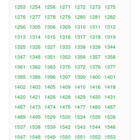
1253
1254
1256
1271
1272
1273
1275
1276
1277
1278
1279
1280
1281
1282
1296
1305
1306
1309
1310
1311
1312
1313
1314
1315
1316
1317
1318
1319
1325
1326
1327
1333
1338
1339
1344
1347
1348
1351
1352
1356
1357
1358
1361
1362
1363
1370
1372
1376
1377
1385
1386
1396
1397
1399
1400
1401
1402
1403
1405
1409
1410
1416
1418
1420
1421
1426
1428
1429
1430
1431
1467
1473
1474
1475
1477
1480
1487
1489
1499
1529
1530
1534
1535
1536
1537
1538
1539
1542
1543
1544
1546
1547
1548
1549
1550
1551
1552
1553