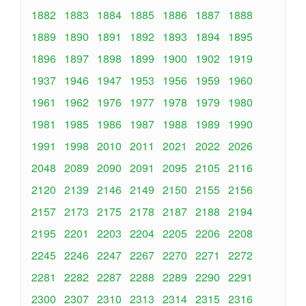
1882
1883
1884
1885
1886
1887
1888
1889
1890
1891
1892
1893
1894
1895
1896
1897
1898
1899
1900
1902
1919
1937
1946
1947
1953
1956
1959
1960
1961
1962
1976
1977
1978
1979
1980
1981
1985
1986
1987
1988
1989
1990
1991
1998
2010
2011
2021
2022
2026
2048
2089
2090
2091
2095
2105
2116
2120
2139
2146
2149
2150
2155
2156
2157
2173
2175
2178
2187
2188
2194
2195
2201
2203
2204
2205
2206
2208
2245
2246
2247
2267
2270
2271
2272
2281
2282
2287
2288
2289
2290
2291
2300
2307
2310
2313
2314
2315
2316