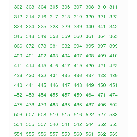
302
303
304
305
306
307
308
310
311
312
314
316
317
318
319
320
321
322
323
324
325
328
329
339
340
341
342
346
348
349
358
359
360
361
364
365
366
372
378
381
382
394
395
397
399
400
401
402
403
404
407
408
409
410
411
414
415
416
417
419
420
421
422
429
430
432
434
435
436
437
438
439
440
441
445
446
447
448
449
450
451
452
453
454
455
457
459
464
471
474
475
478
479
483
485
486
487
496
502
506
507
508
510
515
516
522
527
533
534
535
537
540
541
542
544
552
553
554
555
556
557
558
560
561
562
563