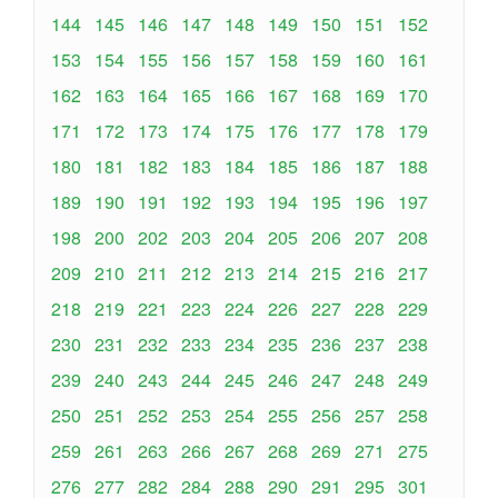
144
145
146
147
148
149
150
151
152
153
154
155
156
157
158
159
160
161
162
163
164
165
166
167
168
169
170
171
172
173
174
175
176
177
178
179
180
181
182
183
184
185
186
187
188
189
190
191
192
193
194
195
196
197
198
200
202
203
204
205
206
207
208
209
210
211
212
213
214
215
216
217
218
219
221
223
224
226
227
228
229
230
231
232
233
234
235
236
237
238
239
240
243
244
245
246
247
248
249
250
251
252
253
254
255
256
257
258
259
261
263
266
267
268
269
271
275
276
277
282
284
288
290
291
295
301