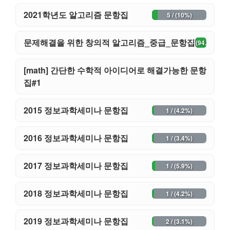
2021학년도 알고리즘 문항집
5 / (10%)
문제해결을 위한 창의적 알고리즘_중급_문항집
37 / (94.9%)
[math] 간단한 수학적 아이디어로 해결가능한 문항
42 / (97.7%)
집#1
2015 정보과학세미나 문항집
1 / (4.2%)
2016 정보과학세미나 문항집
1 / (3.4%)
2017 정보과학세미나 문항집
1 / (5.9%)
2018 정보과학세미나 문항집
1 / (4.2%)
2019 정보과학세미나 문항집
2 / (3.1%)