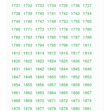
1731
1732
1733
1734
1735
1736
1737
1738
1739
1740
1741
1742
1743
1744
1745
1746
1747
1748
1753
1755
1765
1769
1771
1773
1777
1778
1779
1780
1782
1783
1784
1785
1786
1787
1788
1789
1793
1794
1795
1796
1797
1811
1812
1813
1814
1815
1816
1817
1818
1820
1822
1823
1824
1825
1826
1827
1831
1841
1842
1843
1844
1845
1846
1847
1848
1849
1850
1851
1852
1853
1854
1855
1856
1857
1858
1859
1860
1861
1862
1863
1864
1865
1866
1867
1868
1869
1870
1871
1872
1873
1874
1875
1876
1877
1878
1879
1880
1881