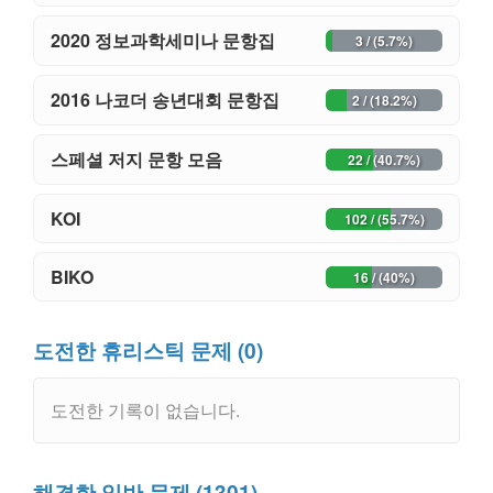
2020 정보과학세미나 문항집
3 / (5.7%)
2016 나코더 송년대회 문항집
2 / (18.2%)
스페셜 저지 문항 모음
22 / (40.7%)
KOI
102 / (55.7%)
BIKO
16 / (40%)
도전한 휴리스틱 문제 (0)
도전한 기록이 없습니다.
해결한 일반 문제 (1301)