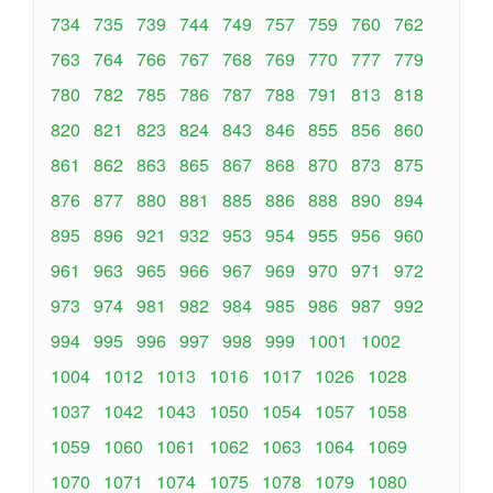
734
735
739
744
749
757
759
760
762
763
764
766
767
768
769
770
777
779
780
782
785
786
787
788
791
813
818
820
821
823
824
843
846
855
856
860
861
862
863
865
867
868
870
873
875
876
877
880
881
885
886
888
890
894
895
896
921
932
953
954
955
956
960
961
963
965
966
967
969
970
971
972
973
974
981
982
984
985
986
987
992
994
995
996
997
998
999
1001
1002
1004
1012
1013
1016
1017
1026
1028
1037
1042
1043
1050
1054
1057
1058
1059
1060
1061
1062
1063
1064
1069
1070
1071
1074
1075
1078
1079
1080