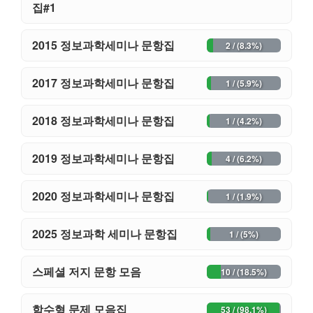
집#1
2015 정보과학세미나 문항집
2 / (8.3%)
2017 정보과학세미나 문항집
1 / (5.9%)
2018 정보과학세미나 문항집
1 / (4.2%)
2019 정보과학세미나 문항집
4 / (6.2%)
2020 정보과학세미나 문항집
1 / (1.9%)
2025 정보과학 세미나 문항집
1 / (5%)
스페셜 저지 문항 모음
10 / (18.5%)
함수형 문제 모음집
53 / (98.1%)