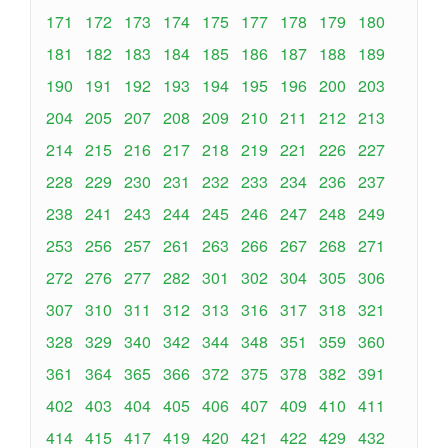
171
172
173
174
175
177
178
179
180
181
182
183
184
185
186
187
188
189
190
191
192
193
194
195
196
200
203
204
205
207
208
209
210
211
212
213
214
215
216
217
218
219
221
226
227
228
229
230
231
232
233
234
236
237
238
241
243
244
245
246
247
248
249
253
256
257
261
263
266
267
268
271
272
276
277
282
301
302
304
305
306
307
310
311
312
313
316
317
318
321
328
329
340
342
344
348
351
359
360
361
364
365
366
372
375
378
382
391
402
403
404
405
406
407
409
410
411
414
415
417
419
420
421
422
429
432