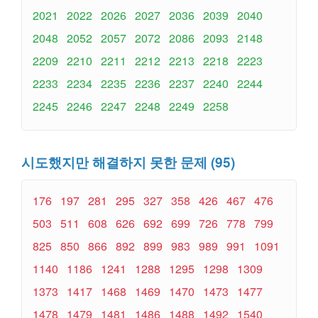
2021
2022
2026
2027
2036
2039
2040
2048
2052
2057
2072
2086
2093
2148
2209
2210
2211
2212
2213
2218
2223
2233
2234
2235
2236
2237
2240
2244
2245
2246
2247
2248
2249
2258
시도했지만 해결하지 못한 문제 (95)
176
197
281
295
327
358
426
467
476
503
511
608
626
692
699
726
778
799
825
850
866
892
899
983
989
991
1091
1140
1186
1241
1288
1295
1298
1309
1373
1417
1468
1469
1470
1473
1477
1478
1479
1481
1486
1488
1492
1540