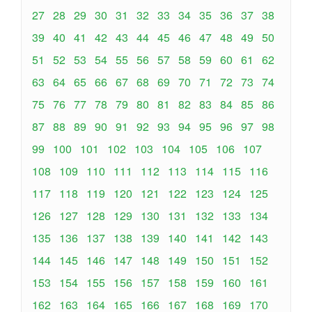
27
28
29
30
31
32
33
34
35
36
37
38
39
40
41
42
43
44
45
46
47
48
49
50
51
52
53
54
55
56
57
58
59
60
61
62
63
64
65
66
67
68
69
70
71
72
73
74
75
76
77
78
79
80
81
82
83
84
85
86
87
88
89
90
91
92
93
94
95
96
97
98
99
100
101
102
103
104
105
106
107
108
109
110
111
112
113
114
115
116
117
118
119
120
121
122
123
124
125
126
127
128
129
130
131
132
133
134
135
136
137
138
139
140
141
142
143
144
145
146
147
148
149
150
151
152
153
154
155
156
157
158
159
160
161
162
163
164
165
166
167
168
169
170