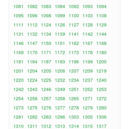
1081
1082
1083
1084
1092
1093
1094
1095
1096
1098
1099
1100
1103
1108
1111
1112
1124
1126
1127
1128
1129
1131
1132
1134
1139
1141
1142
1144
1146
1147
1150
1151
1162
1167
1168
1169
1170
1171
1172
1173
1178
1180
1181
1184
1187
1193
1196
1199
1200
1201
1204
1205
1206
1207
1209
1219
1220
1224
1225
1232
1234
1237
1240
1242
1243
1246
1249
1251
1252
1253
1254
1256
1257
1258
1265
1271
1272
1273
1275
1276
1277
1278
1279
1280
1281
1282
1283
1296
1303
1305
1306
1310
1311
1312
1313
1314
1315
1317