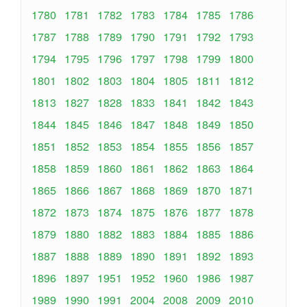
1780
1781
1782
1783
1784
1785
1786
1787
1788
1789
1790
1791
1792
1793
1794
1795
1796
1797
1798
1799
1800
1801
1802
1803
1804
1805
1811
1812
1813
1827
1828
1833
1841
1842
1843
1844
1845
1846
1847
1848
1849
1850
1851
1852
1853
1854
1855
1856
1857
1858
1859
1860
1861
1862
1863
1864
1865
1866
1867
1868
1869
1870
1871
1872
1873
1874
1875
1876
1877
1878
1879
1880
1882
1883
1884
1885
1886
1887
1888
1889
1890
1891
1892
1893
1896
1897
1951
1952
1960
1986
1987
1989
1990
1991
2004
2008
2009
2010