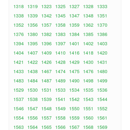
1318
1319
1323
1325
1327
1328
1333
1338
1339
1342
1345
1347
1348
1351
1352
1356
1357
1358
1359
1362
1370
1376
1380
1382
1383
1384
1385
1386
1394
1395
1396
1397
1401
1402
1403
1404
1407
1409
1410
1416
1418
1420
1421
1422
1426
1428
1429
1430
1431
1433
1438
1467
1474
1475
1476
1480
1483
1484
1487
1489
1490
1498
1499
1529
1530
1531
1533
1534
1535
1536
1537
1538
1539
1541
1542
1543
1544
1546
1547
1548
1549
1550
1551
1552
1554
1556
1557
1558
1559
1560
1561
1563
1564
1565
1566
1567
1568
1569