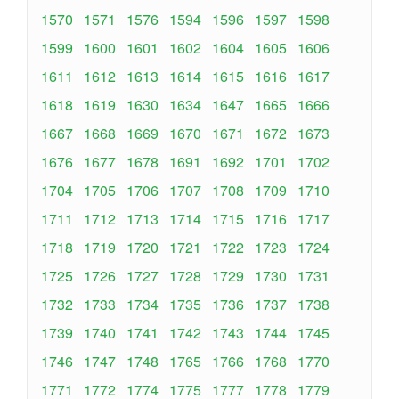
1570
1571
1576
1594
1596
1597
1598
1599
1600
1601
1602
1604
1605
1606
1611
1612
1613
1614
1615
1616
1617
1618
1619
1630
1634
1647
1665
1666
1667
1668
1669
1670
1671
1672
1673
1676
1677
1678
1691
1692
1701
1702
1704
1705
1706
1707
1708
1709
1710
1711
1712
1713
1714
1715
1716
1717
1718
1719
1720
1721
1722
1723
1724
1725
1726
1727
1728
1729
1730
1731
1732
1733
1734
1735
1736
1737
1738
1739
1740
1741
1742
1743
1744
1745
1746
1747
1748
1765
1766
1768
1770
1771
1772
1774
1775
1777
1778
1779