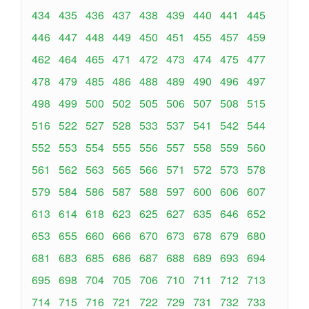
434
435
436
437
438
439
440
441
445
446
447
448
449
450
451
455
457
459
462
464
465
471
472
473
474
475
477
478
479
485
486
488
489
490
496
497
498
499
500
502
505
506
507
508
515
516
522
527
528
533
537
541
542
544
552
553
554
555
556
557
558
559
560
561
562
563
565
566
571
572
573
578
579
584
586
587
588
597
600
606
607
613
614
618
623
625
627
635
646
652
653
655
660
666
670
673
678
679
680
681
683
685
686
687
688
689
693
694
695
698
704
705
706
710
711
712
713
714
715
716
721
722
729
731
732
733