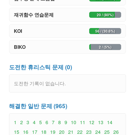
재귀함수 연습문제
20 / (80%)
KOI
56 / (30.6%)
BIKO
2 / (5%)
도전한 휴리스틱 문제 (0)
도전한 기록이 없습니다.
해결한 일반 문제 (965)
1
2
3
4
5
6
7
8
9
10
11
12
13
14
15
16
17
18
19
20
21
22
23
24
25
26