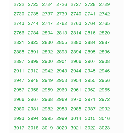
2722
2723
2724
2726
2727
2728
2729
2730
2735
2737
2739
2740
2741
2742
2743
2744
2747
2762
2763
2764
2765
2766
2784
2804
2813
2814
2816
2820
2821
2823
2830
2855
2880
2884
2887
2888
2891
2892
2893
2894
2895
2896
2897
2899
2900
2901
2906
2907
2908
2911
2912
2942
2943
2944
2945
2946
2947
2948
2949
2953
2954
2955
2956
2957
2958
2959
2960
2961
2962
2965
2966
2967
2968
2969
2970
2971
2972
2980
2981
2982
2983
2985
2987
2992
2993
2994
2995
2999
3014
3015
3016
3017
3018
3019
3020
3021
3022
3023