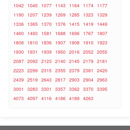
1042
1045
1077
1143
1164
1174
1177
1190
1207
1239
1269
1285
1323
1329
1336
1365
1370
1376
1415
1419
1449
1460
1493
1581
1688
1696
1767
1807
1808
1810
1836
1907
1908
1910
1923
1930
1931
1939
1950
2016
2052
2055
2087
2092
2123
2140
2145
2179
2181
2223
2299
2315
2355
2379
2381
2420
2439
2519
2643
2817
2903
2904
2963
3001
3283
3301
3357
3362
3370
3395
4073
4097
4116
4186
4189
4263