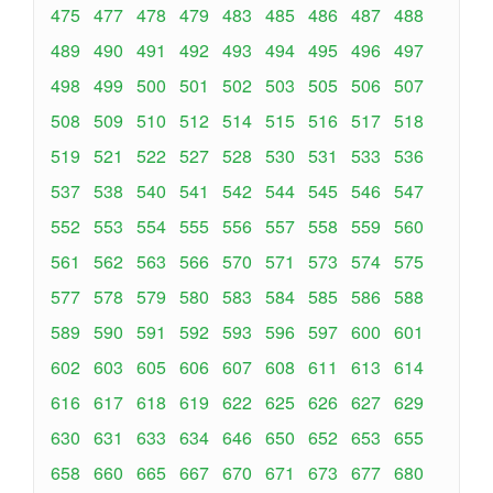
475
477
478
479
483
485
486
487
488
489
490
491
492
493
494
495
496
497
498
499
500
501
502
503
505
506
507
508
509
510
512
514
515
516
517
518
519
521
522
527
528
530
531
533
536
537
538
540
541
542
544
545
546
547
552
553
554
555
556
557
558
559
560
561
562
563
566
570
571
573
574
575
577
578
579
580
583
584
585
586
588
589
590
591
592
593
596
597
600
601
602
603
605
606
607
608
611
613
614
616
617
618
619
622
625
626
627
629
630
631
633
634
646
650
652
653
655
658
660
665
667
670
671
673
677
680