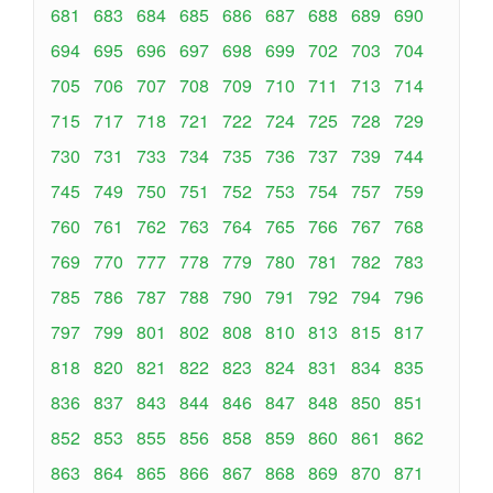
681
683
684
685
686
687
688
689
690
694
695
696
697
698
699
702
703
704
705
706
707
708
709
710
711
713
714
715
717
718
721
722
724
725
728
729
730
731
733
734
735
736
737
739
744
745
749
750
751
752
753
754
757
759
760
761
762
763
764
765
766
767
768
769
770
777
778
779
780
781
782
783
785
786
787
788
790
791
792
794
796
797
799
801
802
808
810
813
815
817
818
820
821
822
823
824
831
834
835
836
837
843
844
846
847
848
850
851
852
853
855
856
858
859
860
861
862
863
864
865
866
867
868
869
870
871