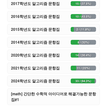
2017학년도 알고리즘 문항집
15 / (37.5%)
2016학년도 알고리즘 문항집
10 / (43.5%)
2015학년도 알고리즘 문항집
2 / (11.8%)
2014학년도 알고리즘 문항집
8 / (32%)
2020학년도 알고리즘 문항집
14 / (30.4%)
2021학년도 알고리즘 문항집
11 / (22%)
2024학년도 알고리즘 문항집
33 / (94.3%)
[math] 간단한 수학적 아이디어로 해결가능한 문항
37 / (86%)
집#1