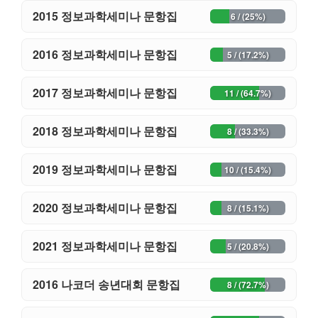
2015 정보과학세미나 문항집
6 / (25%)
2016 정보과학세미나 문항집
5 / (17.2%)
2017 정보과학세미나 문항집
11 / (64.7%)
2018 정보과학세미나 문항집
8 / (33.3%)
2019 정보과학세미나 문항집
10 / (15.4%)
2020 정보과학세미나 문항집
8 / (15.1%)
2021 정보과학세미나 문항집
5 / (20.8%)
2016 나코더 송년대회 문항집
8 / (72.7%)