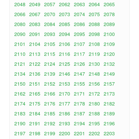
2048
2049
2057
2062
2063
2064
2065
2066
2067
2070
2073
2074
2075
2078
2080
2083
2084
2085
2086
2088
2089
2090
2091
2093
2094
2095
2098
2100
2101
2104
2105
2106
2107
2108
2109
2110
2113
2115
2116
2117
2119
2120
2121
2122
2124
2125
2126
2130
2132
2134
2136
2139
2146
2147
2148
2149
2150
2151
2152
2153
2155
2156
2157
2162
2165
2166
2170
2171
2172
2173
2174
2175
2176
2177
2178
2180
2182
2183
2184
2185
2186
2187
2188
2189
2190
2191
2192
2193
2194
2195
2196
2197
2198
2199
2200
2201
2202
2203