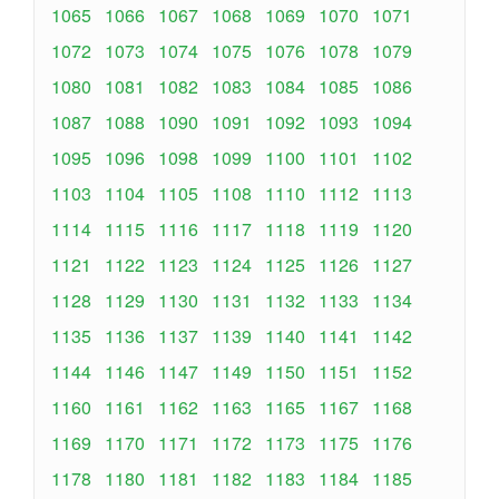
1065
1066
1067
1068
1069
1070
1071
1072
1073
1074
1075
1076
1078
1079
1080
1081
1082
1083
1084
1085
1086
1087
1088
1090
1091
1092
1093
1094
1095
1096
1098
1099
1100
1101
1102
1103
1104
1105
1108
1110
1112
1113
1114
1115
1116
1117
1118
1119
1120
1121
1122
1123
1124
1125
1126
1127
1128
1129
1130
1131
1132
1133
1134
1135
1136
1137
1139
1140
1141
1142
1144
1146
1147
1149
1150
1151
1152
1160
1161
1162
1163
1165
1167
1168
1169
1170
1171
1172
1173
1175
1176
1178
1180
1181
1182
1183
1184
1185