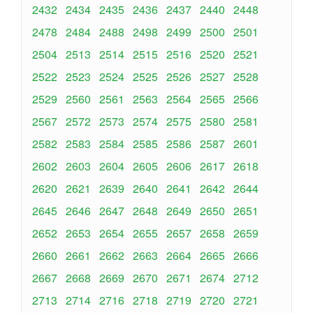
2432
2434
2435
2436
2437
2440
2448
2478
2484
2488
2498
2499
2500
2501
2504
2513
2514
2515
2516
2520
2521
2522
2523
2524
2525
2526
2527
2528
2529
2560
2561
2563
2564
2565
2566
2567
2572
2573
2574
2575
2580
2581
2582
2583
2584
2585
2586
2587
2601
2602
2603
2604
2605
2606
2617
2618
2620
2621
2639
2640
2641
2642
2644
2645
2646
2647
2648
2649
2650
2651
2652
2653
2654
2655
2657
2658
2659
2660
2661
2662
2663
2664
2665
2666
2667
2668
2669
2670
2671
2674
2712
2713
2714
2716
2718
2719
2720
2721