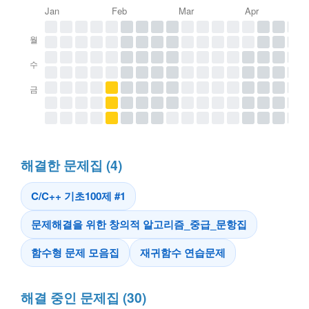
Jan
Feb
Mar
Apr
월
수
금
해결한 문제집 (4)
C/C++ 기초100제 #1
문제해결을 위한 창의적 알고리즘_중급_문항집
함수형 문제 모음집
재귀함수 연습문제
해결 중인 문제집 (30)