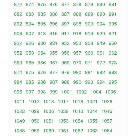
872
874
875
876
877
878
879
880
881
882
883
885
886
887
888
889
890
891
892
894
895
896
897
898
903
904
905
906
907
913
916
917
918
919
920
921
922
926
930
931
932
933
938
949
950
952
953
954
955
956
957
960
961
962
963
965
966
967
969
970
971
972
973
974
975
976
977
979
980
981
982
983
984
985
986
987
988
990
993
994
995
996
997
998
999
1001
1002
1004
1006
1011
1012
1013
1017
1018
1021
1026
1028
1029
1036
1039
1043
1044
1046
1049
1050
1051
1053
1054
1055
1057
1058
1059
1060
1061
1062
1063
1064