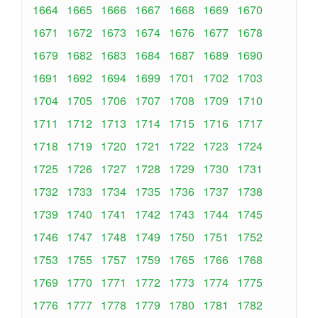
1664
1665
1666
1667
1668
1669
1670
1671
1672
1673
1674
1676
1677
1678
1679
1682
1683
1684
1687
1689
1690
1691
1692
1694
1699
1701
1702
1703
1704
1705
1706
1707
1708
1709
1710
1711
1712
1713
1714
1715
1716
1717
1718
1719
1720
1721
1722
1723
1724
1725
1726
1727
1728
1729
1730
1731
1732
1733
1734
1735
1736
1737
1738
1739
1740
1741
1742
1743
1744
1745
1746
1747
1748
1749
1750
1751
1752
1753
1755
1757
1759
1765
1766
1768
1769
1770
1771
1772
1773
1774
1775
1776
1777
1778
1779
1780
1781
1782