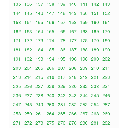
135
136
137
138
139
140
141
142
143
144
145
146
147
148
149
150
151
152
153
154
155
156
157
158
159
160
161
162
163
164
165
166
167
168
169
170
171
172
173
174
175
177
178
179
180
181
182
184
185
186
187
188
189
190
191
192
193
194
195
196
198
200
202
203
204
205
206
207
208
209
210
211
213
214
215
216
217
218
219
221
223
225
226
227
228
229
230
232
233
234
236
237
238
240
242
243
244
245
246
247
248
249
250
251
252
253
254
257
258
259
261
264
265
266
267
268
269
271
272
273
275
276
278
280
281
282