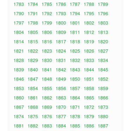
1783
1784
1785
1786
1787
1788
1789
1790
1791
1792
1793
1794
1795
1796
1797
1798
1799
1800
1801
1802
1803
1804
1805
1806
1809
1811
1812
1813
1814
1815
1816
1817
1818
1819
1820
1821
1822
1823
1824
1825
1826
1827
1828
1829
1830
1831
1832
1833
1834
1839
1840
1841
1842
1843
1844
1845
1846
1847
1848
1849
1850
1851
1852
1853
1854
1855
1856
1857
1858
1859
1860
1861
1862
1863
1864
1865
1866
1867
1868
1869
1870
1871
1872
1873
1874
1875
1876
1877
1878
1879
1880
1881
1882
1883
1884
1885
1886
1887