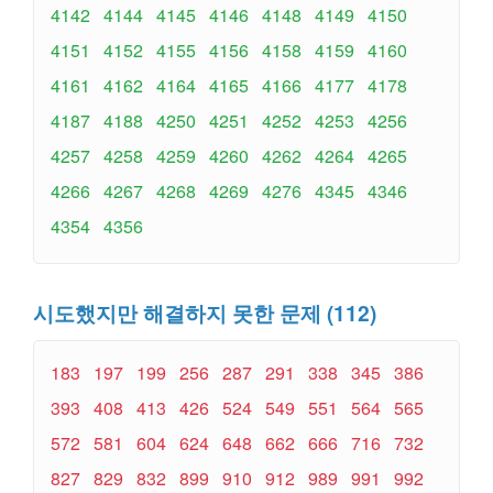
4142
4144
4145
4146
4148
4149
4150
4151
4152
4155
4156
4158
4159
4160
4161
4162
4164
4165
4166
4177
4178
4187
4188
4250
4251
4252
4253
4256
4257
4258
4259
4260
4262
4264
4265
4266
4267
4268
4269
4276
4345
4346
4354
4356
시도했지만 해결하지 못한 문제 (112)
183
197
199
256
287
291
338
345
386
393
408
413
426
524
549
551
564
565
572
581
604
624
648
662
666
716
732
827
829
832
899
910
912
989
991
992