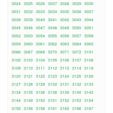
3024
3025
3026
3027
3028
3029
3030
3031
3032
3033
3034
3035
3036
3037
3038
3039
3040
3041
3042
3043
3044
3045
3046
3047
3048
3049
3050
3051
3052
3053
3054
3055
3056
3057
3058
3059
3060
3061
3062
3063
3064
3065
3066
3067
3069
3070
3071
3072
3101
3102
3103
3104
3105
3106
3107
3108
3109
3110
3111
3112
3113
3114
3119
3120
3121
3122
3123
3124
3125
3126
3127
3128
3129
3130
3131
3132
3133
3134
3135
3136
3138
3139
3140
3143
3144
3149
3150
3151
3152
3153
3154
3155
3156
3158
3161
3165
3166
3167