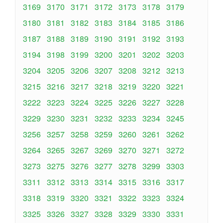
3169
3170
3171
3172
3173
3178
3179
3180
3181
3182
3183
3184
3185
3186
3187
3188
3189
3190
3191
3192
3193
3194
3198
3199
3200
3201
3202
3203
3204
3205
3206
3207
3208
3212
3213
3215
3216
3217
3218
3219
3220
3221
3222
3223
3224
3225
3226
3227
3228
3229
3230
3231
3232
3233
3234
3245
3256
3257
3258
3259
3260
3261
3262
3264
3265
3267
3269
3270
3271
3272
3273
3275
3276
3277
3278
3299
3303
3311
3312
3313
3314
3315
3316
3317
3318
3319
3320
3321
3322
3323
3324
3325
3326
3327
3328
3329
3330
3331