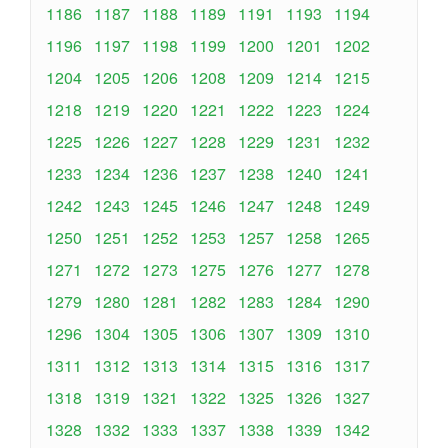
1186
1187
1188
1189
1191
1193
1194
1196
1197
1198
1199
1200
1201
1202
1204
1205
1206
1208
1209
1214
1215
1218
1219
1220
1221
1222
1223
1224
1225
1226
1227
1228
1229
1231
1232
1233
1234
1236
1237
1238
1240
1241
1242
1243
1245
1246
1247
1248
1249
1250
1251
1252
1253
1257
1258
1265
1271
1272
1273
1275
1276
1277
1278
1279
1280
1281
1282
1283
1284
1290
1296
1304
1305
1306
1307
1309
1310
1311
1312
1313
1314
1315
1316
1317
1318
1319
1321
1322
1325
1326
1327
1328
1332
1333
1337
1338
1339
1342