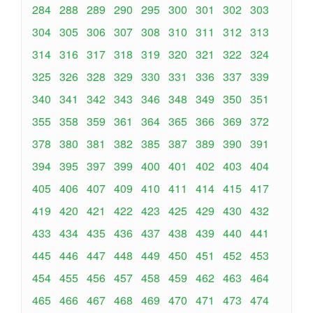
284
288
289
290
295
300
301
302
303
304
305
306
307
308
310
311
312
313
314
316
317
318
319
320
321
322
324
325
326
328
329
330
331
336
337
339
340
341
342
343
346
348
349
350
351
355
358
359
361
364
365
366
369
372
378
380
381
382
385
387
389
390
391
394
395
397
399
400
401
402
403
404
405
406
407
409
410
411
414
415
417
419
420
421
422
423
425
429
430
432
433
434
435
436
437
438
439
440
441
445
446
447
448
449
450
451
452
453
454
455
456
457
458
459
462
463
464
465
466
467
468
469
470
471
473
474