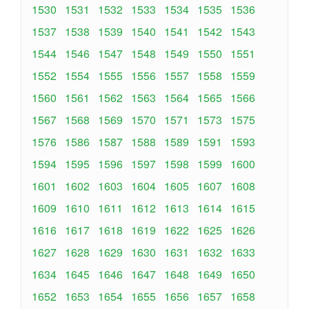
1530
1531
1532
1533
1534
1535
1536
1537
1538
1539
1540
1541
1542
1543
1544
1546
1547
1548
1549
1550
1551
1552
1554
1555
1556
1557
1558
1559
1560
1561
1562
1563
1564
1565
1566
1567
1568
1569
1570
1571
1573
1575
1576
1586
1587
1588
1589
1591
1593
1594
1595
1596
1597
1598
1599
1600
1601
1602
1603
1604
1605
1607
1608
1609
1610
1611
1612
1613
1614
1615
1616
1617
1618
1619
1622
1625
1626
1627
1628
1629
1630
1631
1632
1633
1634
1645
1646
1647
1648
1649
1650
1652
1653
1654
1655
1656
1657
1658