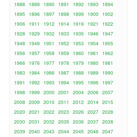
1888
1889
1890
1891
1892
1893
1894
1895
1896
1897
1898
1899
1900
1902
1906
1911
1912
1914
1919
1921
1922
1928
1929
1932
1933
1935
1946
1947
1948
1949
1951
1952
1953
1954
1955
1956
1957
1958
1959
1960
1961
1962
1966
1976
1977
1978
1979
1980
1981
1983
1984
1986
1987
1988
1989
1990
1991
1992
1993
1994
1995
1996
1997
1998
1999
2000
2001
2004
2006
2007
2008
2009
2010
2011
2012
2014
2015
2020
2021
2022
2023
2026
2027
2028
2030
2031
2032
2035
2036
2037
2038
2039
2040
2043
2044
2045
2046
2047