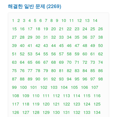
해결한 일반 문제 (2269)
1
2
3
4
5
6
7
8
9
10
11
12
13
14
15
16
17
18
19
20
21
22
23
24
25
26
27
28
29
30
31
32
33
34
35
36
37
38
39
40
41
42
43
44
45
46
47
48
49
50
51
52
53
54
55
56
57
58
59
60
61
62
63
64
65
66
67
68
69
70
71
72
73
74
75
76
77
78
79
80
81
82
83
84
85
86
87
88
89
90
91
92
93
94
95
96
97
98
99
100
101
102
103
104
105
106
107
108
109
110
111
112
113
114
115
116
117
118
119
120
121
122
123
124
125
126
127
128
129
130
131
132
133
134