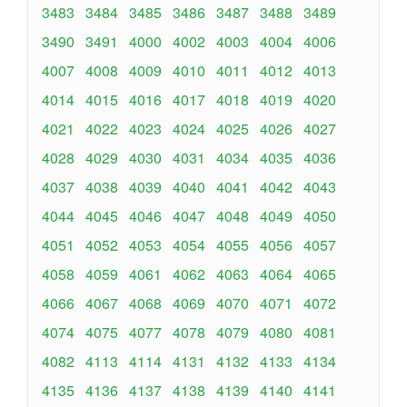
3483
3484
3485
3486
3487
3488
3489
3490
3491
4000
4002
4003
4004
4006
4007
4008
4009
4010
4011
4012
4013
4014
4015
4016
4017
4018
4019
4020
4021
4022
4023
4024
4025
4026
4027
4028
4029
4030
4031
4034
4035
4036
4037
4038
4039
4040
4041
4042
4043
4044
4045
4046
4047
4048
4049
4050
4051
4052
4053
4054
4055
4056
4057
4058
4059
4061
4062
4063
4064
4065
4066
4067
4068
4069
4070
4071
4072
4074
4075
4077
4078
4079
4080
4081
4082
4113
4114
4131
4132
4133
4134
4135
4136
4137
4138
4139
4140
4141