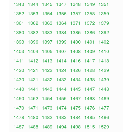
1343
1344
1345
1347
1348
1349
1351
1352
1353
1354
1356
1357
1358
1359
1361
1362
1363
1364
1371
1372
1379
1380
1382
1383
1384
1385
1386
1392
1393
1396
1397
1399
1400
1401
1402
1403
1404
1405
1407
1408
1409
1410
1411
1412
1413
1414
1416
1417
1418
1420
1421
1422
1424
1426
1428
1429
1430
1431
1432
1433
1434
1438
1439
1440
1441
1443
1444
1445
1447
1448
1450
1452
1454
1455
1467
1468
1469
1470
1471
1473
1474
1475
1476
1477
1478
1480
1482
1483
1484
1485
1486
1487
1488
1489
1494
1498
1515
1529