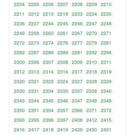
2204
2205
2206
2207
2208
2209
2210
2211
2212
2213
2218
2233
2234
2235
2236
2237
2244
2245
2246
2247
2248
2249
2258
2260
2261
2267
2270
2271
2272
2273
2274
2276
2277
2279
2281
2282
2287
2288
2289
2291
2292
2294
2300
2306
2307
2308
2309
2310
2311
2312
2313
2314
2316
2317
2318
2319
2320
2321
2322
2324
2327
2328
2329
2330
2331
2334
2335
2337
2338
2340
2343
2344
2345
2346
2347
2348
2349
2350
2351
2354
2357
2366
2371
2372
2393
2395
2396
2397
2408
2412
2415
2416
2417
2418
2419
2429
2430
2431