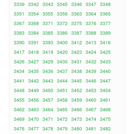
3339
3342
3343
3345
3346
3347
3348
3351
3354
3355
3356
3363
3364
3365
3367
3368
3371
3372
3375
3376
3377
3383
3384
3385
3386
3387
3388
3389
3390
3391
3393
3400
3412
3413
3416
3417
3418
3419
3420
3423
3424
3425
3426
3427
3429
3430
3431
3432
3433
3434
3435
3436
3437
3438
3439
3440
3441
3442
3443
3444
3445
3446
3447
3448
3449
3450
3451
3452
3453
3454
3455
3456
3457
3458
3459
3460
3461
3462
3463
3464
3465
3466
3467
3468
3469
3470
3471
3472
3473
3474
3475
3476
3477
3478
3479
3480
3481
3482